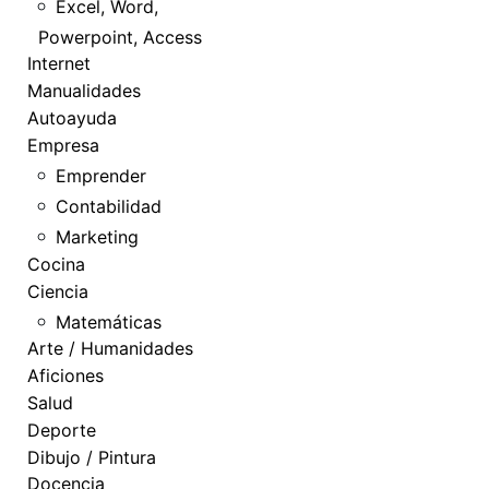
Excel, Word,
Powerpoint, Access
Internet
Manualidades
Autoayuda
Empresa
Emprender
Contabilidad
Marketing
Cocina
Ciencia
Matemáticas
Arte / Humanidades
Aficiones
Salud
Deporte
Dibujo / Pintura
Docencia