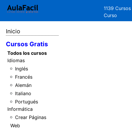
1139 Cursos
Curso
Inicio
Cursos Gratis
Todos los cursos
Idiomas
Inglés
Francés
Alemán
Italiano
Portugués
Informática
Crear Páginas
Web