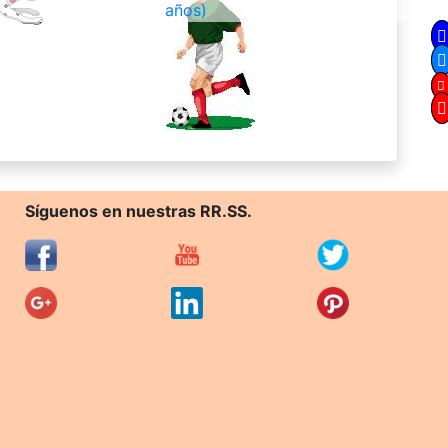
años)
Síguenos en nuestras RR.SS.