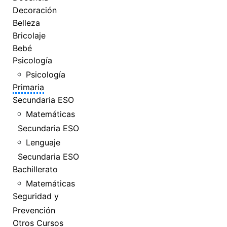
Decoración
Belleza
Bricolaje
Bebé
Psicología
Psicología
Primaria
Secundaria ESO
Matemáticas
Secundaria ESO
Lenguaje
Secundaria ESO
Bachillerato
Matemáticas
Seguridad y
Prevención
Otros Cursos