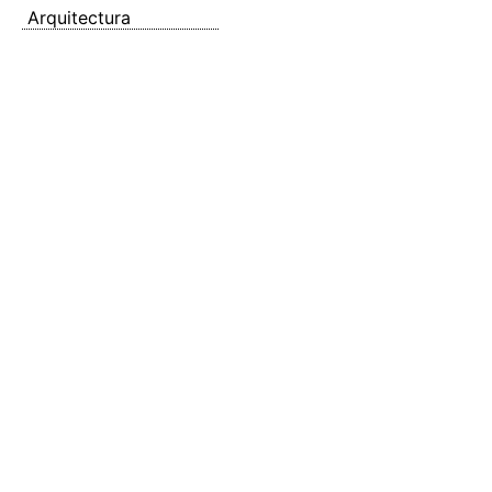
Arquitectura