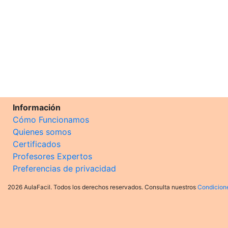
Información
Cómo Funcionamos
Quienes somos
Certificados
Profesores Expertos
Preferencias de privacidad
2026 AulaFacil. Todos los derechos reservados. Consulta nuestros
Condicion