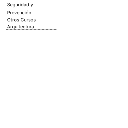
Seguridad y
Prevención
Otros Cursos
Arquitectura