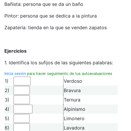
Bañista: persona que se da un baño
Pintor: persona que se dedica a la pintura
Zapatería: tienda en la que se venden zapatos
Ejercicios
1. Identifica los sufijos de las siguientes palabras:
Inicia sesión
para hacer seguimiento de tus autoevaluaciones
1)
Verdoso
2)
Bravura
3)
Ternura
4)
Alpinismo
5)
Limonero
6)
Lavadora