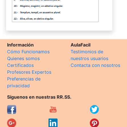
Información
AulaFacil
Cómo Funcionamos
Testimonios de
Quienes somos
nuestros usuarios
Certificados
Contacta con nosotros
Profesores Expertos
Preferencias de
privacidad
Síguenos en nuestras RR.SS.