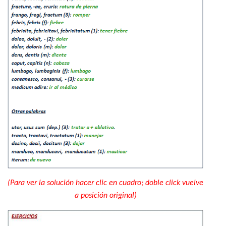
(Para ver la solución hacer clic en cuadro; doble click vuelve
a posición original)