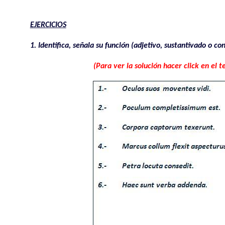
.
EJERCICIOS
1. Identifica, señala su función (adjetivo, sustantivado o co
(Para ver la solución hacer click en el t