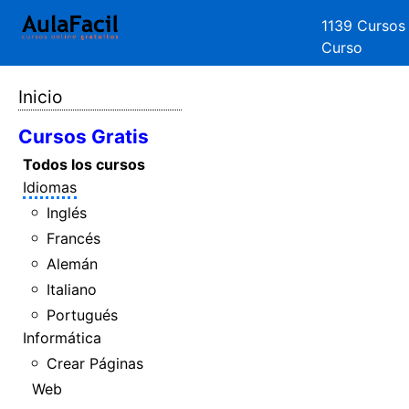
1139 Cursos
Curso
Inicio
Cursos Gratis
Todos los cursos
Idiomas
Inglés
Francés
Alemán
Italiano
Portugués
Informática
Crear Páginas
Web