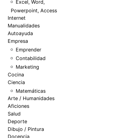
Excel, Word,
Powerpoint, Access
Internet
Manualidades
Autoayuda
Empresa
Emprender
Contabilidad
Marketing
Cocina
Ciencia
Matemáticas
Arte / Humanidades
Aficiones
Salud
Deporte
Dibujo / Pintura
Docencia