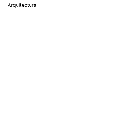
Arquitectura