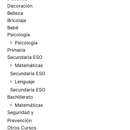
Decoración
Belleza
Bricolaje
Bebé
Psicología
Psicología
Primaria
Secundaria ESO
Matemáticas
Secundaria ESO
Lenguaje
Secundaria ESO
Bachillerato
Matemáticas
Seguridad y
Prevención
Otros Cursos