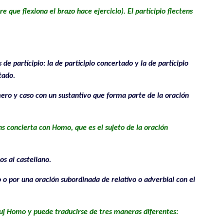
 que flexiona el brazo hace ejercicio). El participio flectens
de participio: la de participio concertado y la de participio
tado.
mero y caso con un sustantivo que forma parte de la oración
ns concierta con Homo, que es el sujeto de la oración
os al castellano.
 o por una oración subordinada de relativo o adverbial con el
 Suj Homo y puede traducirse de tres maneras diferentes: