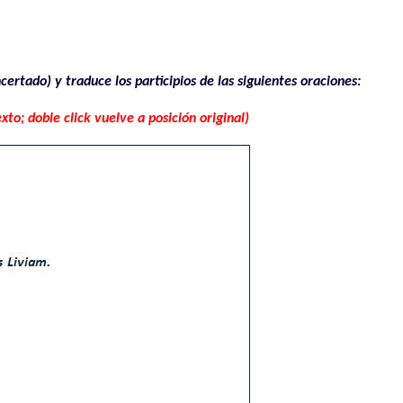
ncertado) y traduce los participios de las siguientes oraciones:
exto; doble click vuelve a posición original)