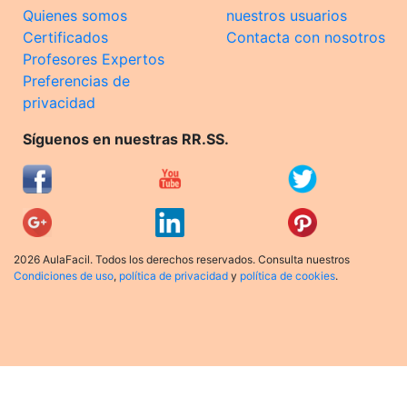
Quienes somos
nuestros usuarios
Certificados
Contacta con nosotros
Profesores Expertos
Preferencias de
privacidad
Síguenos en nuestras RR.SS.
2026 AulaFacil. Todos los derechos reservados. Consulta nuestros
Condiciones de uso
,
política de privacidad
y
política de cookies
.