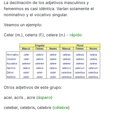
La declinación de los adjetivos masculinos y
femeninos es casi idéntica. Varían solamente el
nominativo y el vocativo singular.
Veamos un ejemplo:
Celer (m.), celeris (f.), celere (n.) -
rápido
Otros adjetivos de este grupo:
acer, acris , acre (
áspero
)
celeber, celebris, celebre (
célebre
)