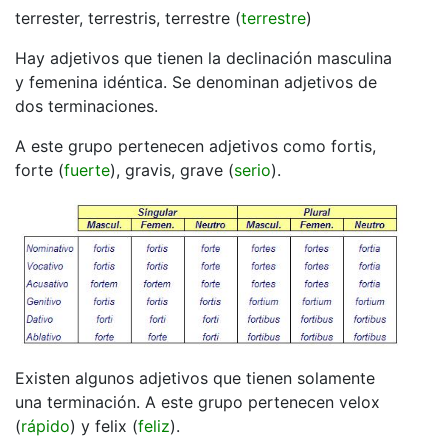
terrester, terrestris, terrestre (
terrestre
)
Hay adjetivos que tienen la declinación masculina
y femenina idéntica. Se denominan adjetivos de
dos terminaciones.
A este grupo pertenecen adjetivos como fortis,
forte (
fuerte
), gravis, grave (
serio
).
Existen algunos adjetivos que tienen solamente
una terminación. A este grupo pertenecen velox
(
rápido
) y felix (
feliz
).