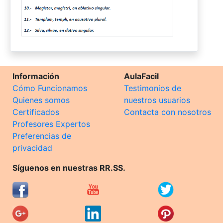
Información
AulaFacil
Cómo Funcionamos
Testimonios de
Quienes somos
nuestros usuarios
Certificados
Contacta con nosotros
Profesores Expertos
Preferencias de
privacidad
Síguenos en nuestras RR.SS.