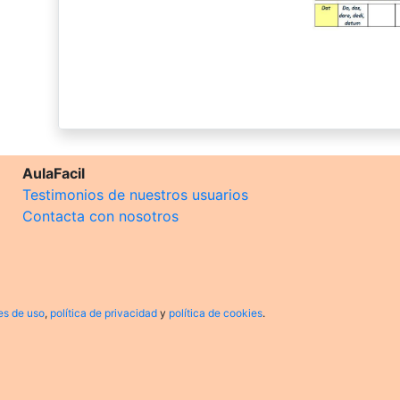
AulaFacil
Testimonios de nuestros usuarios
Contacta con nosotros
es de uso
,
política de privacidad
y
política de cookies
.