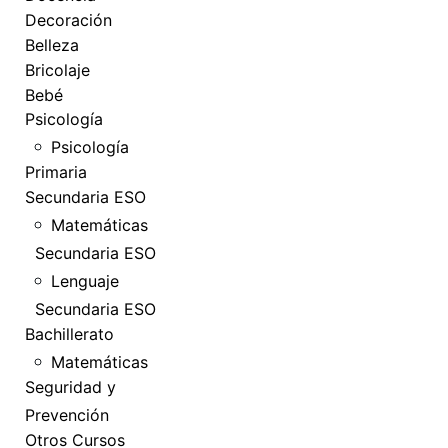
Decoración
Belleza
Bricolaje
Bebé
Psicología
Psicología
Primaria
Secundaria ESO
Matemáticas
Secundaria ESO
Lenguaje
Secundaria ESO
Bachillerato
Matemáticas
Seguridad y
Prevención
Otros Cursos