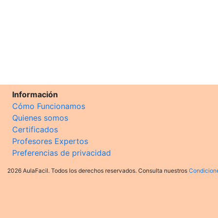
Información
Cómo Funcionamos
Quienes somos
Certificados
Profesores Expertos
Preferencias de privacidad
2026 AulaFacil. Todos los derechos reservados. Consulta nuestros
Condicion