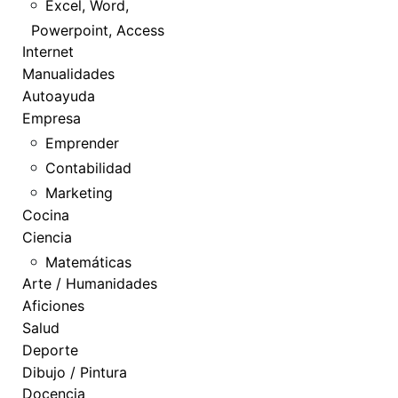
Excel, Word,
Powerpoint, Access
Internet
Manualidades
Autoayuda
Empresa
Emprender
Contabilidad
Marketing
Cocina
Ciencia
Matemáticas
Arte / Humanidades
Aficiones
Salud
Deporte
Dibujo / Pintura
Docencia