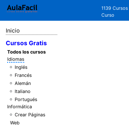
1139 Cursos
Curso
Inicio
Cursos Gratis
Todos los cursos
Idiomas
Inglés
Francés
Alemán
Italiano
Portugués
Informática
Crear Páginas
Web