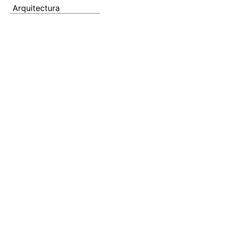
Arquitectura