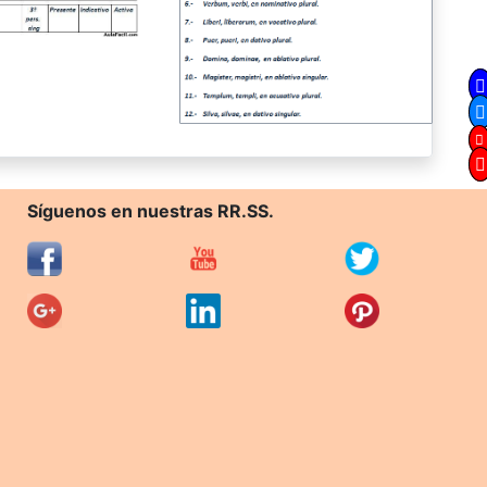
Síguenos en nuestras RR.SS.