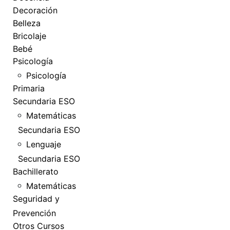
Decoración
Belleza
Bricolaje
Bebé
Psicología
Psicología
Primaria
Secundaria ESO
Matemáticas
Secundaria ESO
Lenguaje
Secundaria ESO
Bachillerato
Matemáticas
Seguridad y
Prevención
Otros Cursos