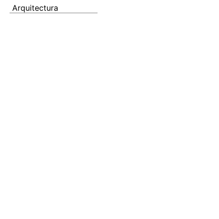
Arquitectura