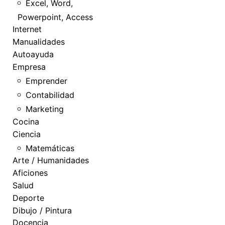
Excel, Word,
Powerpoint, Access
Internet
Manualidades
Autoayuda
Empresa
Emprender
Contabilidad
Marketing
Cocina
Ciencia
Matemáticas
Arte / Humanidades
Aficiones
Salud
Deporte
Dibujo / Pintura
Docencia