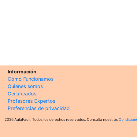
Información
Cómo Funcionamos
Quienes somos
Certificados
Profesores Expertos
Preferencias de privacidad
2026 AulaFacil. Todos los derechos reservados. Consulta nuestros
Condicion