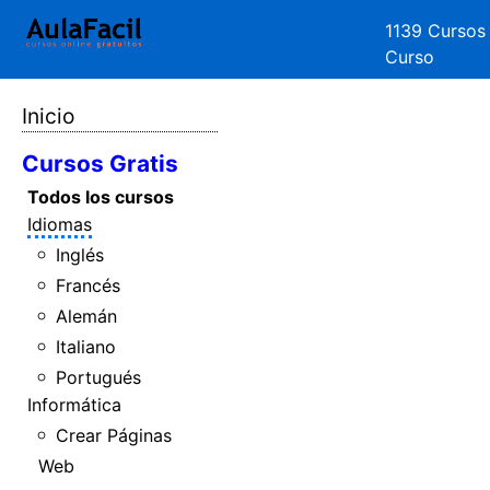
1139 Cursos
Curso
Inicio
Cursos Gratis
Todos los cursos
Idiomas
Inglés
Francés
Alemán
Italiano
Portugués
Informática
Crear Páginas
Web