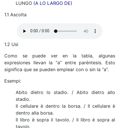
LUNGO
(A LO LARGO DE)
1.1 Ascolta
1.2 Usi
Como se puede ver en la tabla, algunas
expresiones llevan la “a” entre paréntesis. Esto
significa que se pueden emplear con o sin la “a”.
Esempi:
Abito dietro lo stadio. / Abito dietro allo
stadio.
Il cellulare è dentro la borsa. / Il cellulare è
dentro alla borsa.
Il libro è sopra il tavolo. / Il libro è sopra al
tavolo.