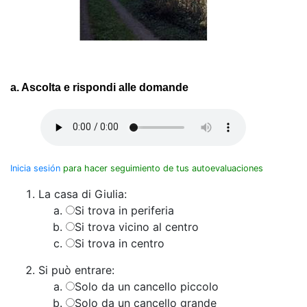
a. Ascolta e rispondi alle domande
Inicia sesión
para hacer seguimiento de tus autoevaluaciones
La casa di Giulia:
Si trova in periferia
Si trova vicino al centro
Si trova in centro
Si può entrare:
Solo da un cancello piccolo
Solo da un cancello grande