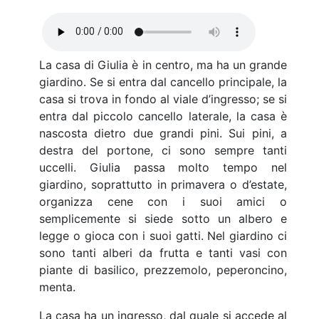
La casa di Giulia è in centro, ma ha un grande
giardino. Se si entra dal cancello principale, la
casa si trova in fondo al viale d’ingresso; se si
entra dal piccolo cancello laterale, la casa è
nascosta dietro due grandi pini. Sui pini, a
destra del portone, ci sono sempre tanti
uccelli. Giulia passa molto tempo nel
giardino, soprattutto in primavera o d’estate,
organizza cene con i suoi amici o
semplicemente si siede sotto un albero e
legge o gioca con i suoi gatti. Nel giardino ci
sono tanti alberi da frutta e tanti vasi con
piante di basilico, prezzemolo, peperoncino,
menta.
La casa ha un ingresso, dal quale si accede al