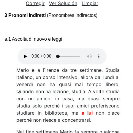
Corregir
Ver Solución
Limpiar
3 Pronomi indiretti
(Pronombres indirectos)
a.1 Ascolta di nuovo e leggi
Mario è a Firenze da tre settimane. Studia
italiano, un corso intensivo, allora dal lundì al
venerdì non ha quasi mai tempo libero.
Quando non ha lezione, studia. A volte studia
con un amico, in casa, ma quasi sempre
studia solo perché i suoi amici preferiscono
studiare in biblioteca, ma
a lui
non piace
perché non riesce a concentrarsi.
Nel fine settimana Mario fa sempre qualcosa