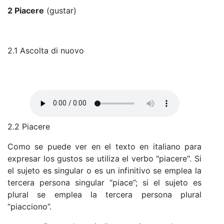
2 Piacere
(gustar)
2.1 Ascolta di nuovo
2.2 Piacere
Como se puede ver en el texto en italiano para
expresar los gustos se utiliza el verbo "piacere". Si
el sujeto es singular o es un infinitivo se emplea la
tercera persona singular “piace”; si el sujeto es
plural se emplea la tercera persona plural
“piacciono”.