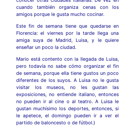
cuando también organiza cenas con los
amigos porque le gusta mucho cocinar.
Este fin de semana tiene que quedarse en
Florencia: el viernes por la tarde llega una
amiga suya de Madrid, Luisa, y le quiere
enseñar un poco la ciudad.
Mario está contento con la llegada de Luisa,
pero todavía no sabe cómo organizar el fin
de semana, porque ella tiene gustos un poco
diferentes de los suyos. A Luisa no le gusta
visitar los museos, no les gustan las
exposiciones, no entiende italiano, entonces
no pueden ir al cine o al teatro. A Luisa le
gustan muchísimo los deportes, entonces, si
le apetece, el domingo pueden ir a ver el
partido de baloncesto o de fútbol.)