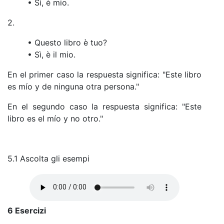
• Sì, è mio.
2.
• Questo libro è tuo?
• Sì, è il mio.
En el primer caso la respuesta significa: "Este libro
es mío y de ninguna otra persona."
En el segundo caso la respuesta significa: "Este
libro es el mío y no otro."
5.1 Ascolta gli esempi
6 Esercizi