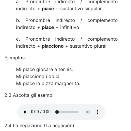
a. Pronombre indirecto / complemento
indirecto +
piace
+ sustantivo singular
b. Pronombre indirecto / complemento
indirecto +
piace
+ infinitivo
c. Pronombre indirecto / complemento
indirecto +
piacciono
+ sustantivo plural
Ejemplos:
Mi piace giocare a tennis.
Mi piacciono i dolci.
Mi piace la pizza margherita.
2.3 Ascolta gli esempi
2.4 La negazione (La negación)