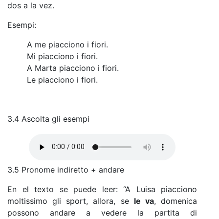
dos a la vez.
Esempi:
A me piacciono i fiori.
Mi piacciono i fiori.
A Marta piacciono i fiori.
Le piacciono i fiori.
3.4 Ascolta gli esempi
3.5 Pronome indiretto + andare
En el texto se puede leer: “A Luisa piacciono
moltissimo gli sport, allora, se
le va
, domenica
possono andare a vedere la partita di