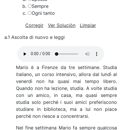
Sempre
Ogni tanto
Corregir
Ver Solución
Limpiar
a.1 Ascolta di nuovo e leggi
Mario è a Firenze da tre settimane. Studia
italiano, un corso intensivo, allora dal lundì al
venerdì non ha quasi mai tempo libero.
Quando non ha lezione, studia. A volte studia
con un amico, in casa, ma quasi sempre
studia solo perché i suoi amici preferiscono
studiare in biblioteca, ma a lui non piace
perché non riesce a concentrarsi.
Nel fine settimana Mario fa sempre qualcosa