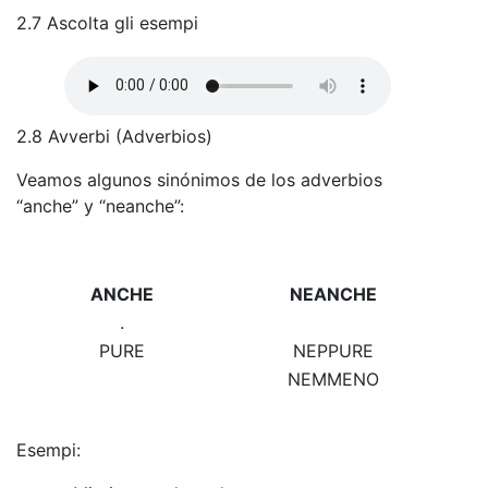
2.7 Ascolta gli esempi
2.8 Avverbi (Adverbios)
Veamos algunos sinónimos de los adverbios
“anche” y “neanche”:
ANCHE
NEANCHE
.
PURE
NEPPURE
NEMMENO
Esempi: