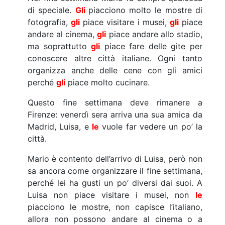
di speciale.
Gli
piacciono molto le mostre di
fotografia,
gli
piace visitare i musei,
gli
piace
andare al cinema,
gli
piace andare allo stadio,
ma soprattutto
gli
piace fare delle gite per
conoscere altre città italiane. Ogni tanto
organizza anche delle cene con gli amici
perché
gli
piace molto cucinare.
Questo fine settimana deve rimanere a
Firenze: venerdì sera arriva una sua amica da
Madrid, Luisa, e
le
vuole far vedere un po’ la
città.
Mario è contento dell’arrivo di Luisa, però non
sa ancora come organizzare il fine settimana,
perché lei ha gusti un po’ diversi dai suoi. A
Luisa non piace visitare i musei, non
le
piacciono le mostre, non capisce l’italiano,
allora non possono andare al cinema o a