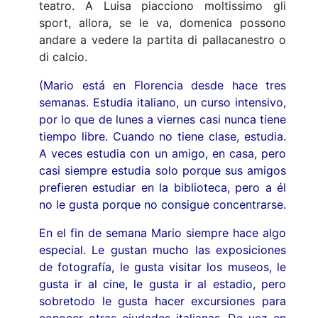
teatro. A Luisa piacciono moltissimo gli
sport, allora, se le va, domenica possono
andare a vedere la partita di pallacanestro o
di calcio.
(Mario está en Florencia desde hace tres
semanas. Estudia italiano, un curso intensivo,
por lo que de lunes a viernes casi nunca tiene
tiempo libre. Cuando no tiene clase, estudia.
A veces estudia con un amigo, en casa, pero
casi siempre estudia solo porque sus amigos
prefieren estudiar en la biblioteca, pero a él
no le gusta porque no consigue concentrarse.
En el fin de semana Mario siempre hace algo
especial. Le gustan mucho las exposiciones
de fotografía, le gusta visitar los museos, le
gusta ir al cine, le gusta ir al estadio, pero
sobretodo le gusta hacer excursiones para
conocer otras ciudades italianas. De vez en