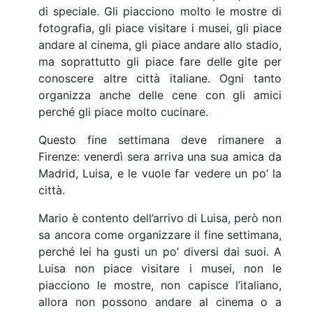
di speciale. Gli piacciono molto le mostre di
fotografia, gli piace visitare i musei, gli piace
andare al cinema, gli piace andare allo stadio,
ma soprattutto gli piace fare delle gite per
conoscere altre città italiane. Ogni tanto
organizza anche delle cene con gli amici
perché gli piace molto cucinare.
Questo fine settimana deve rimanere a
Firenze: venerdì sera arriva una sua amica da
Madrid, Luisa, e le vuole far vedere un po’ la
città.
Mario è contento dell’arrivo di Luisa, però non
sa ancora come organizzare il fine settimana,
perché lei ha gusti un po’ diversi dai suoi. A
Luisa non piace visitare i musei, non le
piacciono le mostre, non capisce l’italiano,
allora non possono andare al cinema o a