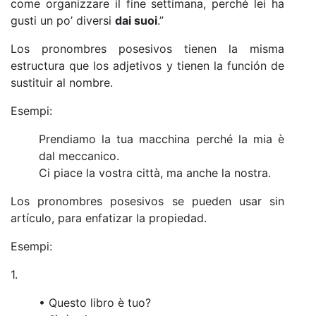
come organizzare il fine settimana, perché lei ha
gusti un po’ diversi
dai suoi
.”
Los pronombres posesivos tienen la misma
estructura que los adjetivos y tienen la función de
sustituir al nombre.
Esempi:
Prendiamo la tua macchina perché la mia è
dal meccanico.
Ci piace la vostra città, ma anche la nostra.
Los pronombres posesivos se pueden usar sin
artículo, para enfatizar la propiedad.
Esempi:
1.
• Questo libro è tuo?