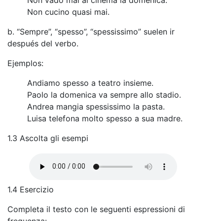
Non cucino quasi mai.
b. “Sempre”, “spesso”, “spessissimo” suelen ir
después del verbo.
Ejemplos:
Andiamo spesso a teatro insieme.
Paolo la domenica va sempre allo stadio.
Andrea mangia spessissimo la pasta.
Luisa telefona molto spesso a sua madre.
1.3 Ascolta gli esempi
1.4 Esercizio
Completa il testo con le seguenti espressioni di
frequenza: