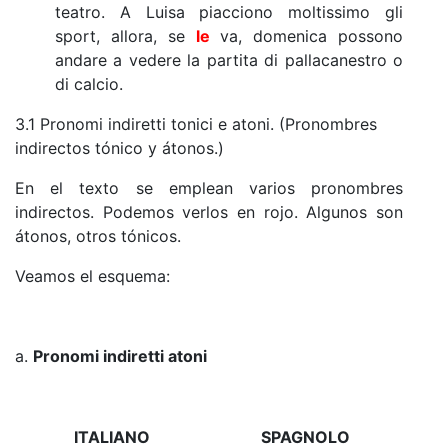
teatro. A Luisa piacciono moltissimo gli
sport, allora, se
le
va, domenica possono
andare a vedere la partita di pallacanestro o
di calcio.
3.1 Pronomi indiretti tonici e atoni. (Pronombres
indirectos tónico y átonos.)
En el texto se emplean varios pronombres
indirectos. Podemos verlos en rojo. Algunos son
átonos, otros tónicos.
Veamos el esquema:
a.
Pronomi indiretti atoni
ITALIANO
SPAGNOLO