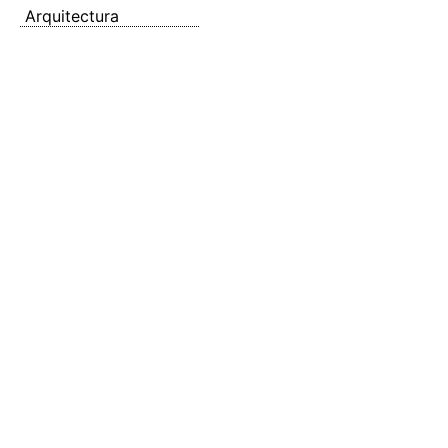
Arquitectura