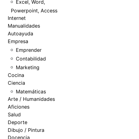
Excel, Word,
Powerpoint, Access
Internet
Manualidades
Autoayuda
Empresa
Emprender
Contabilidad
Marketing
Cocina
Ciencia
Matemáticas
Arte / Humanidades
Aficiones
Salud
Deporte
Dibujo / Pintura
Docencia