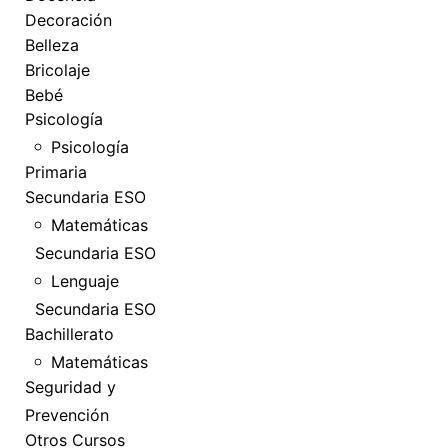
Decoración
Belleza
Bricolaje
Bebé
Psicología
Psicología
Primaria
Secundaria ESO
Matemáticas
Secundaria ESO
Lenguaje
Secundaria ESO
Bachillerato
Matemáticas
Seguridad y
Prevención
Otros Cursos