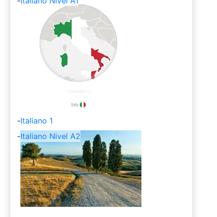
-
Italiano Nivel A1
-
Italiano 1
-
Italiano Nivel A2