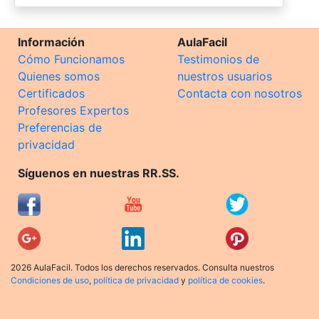
Información
AulaFacil
Cómo Funcionamos
Testimonios de
Quienes somos
nuestros usuarios
Certificados
Contacta con nosotros
Profesores Expertos
Preferencias de
privacidad
Síguenos en nuestras RR.SS.
2026 AulaFacil. Todos los derechos reservados. Consulta nuestros
Condiciones de uso
,
política de privacidad
y
política de cookies
.