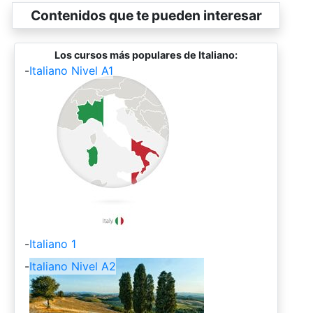
Contenidos que te pueden interesar
Los cursos más populares de Italiano:
-
Italiano Nivel A1
-
Italiano 1
-
Italiano Nivel A2