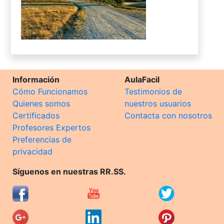
Información
AulaFacil
Cómo Funcionamos
Testimonios de
Quienes somos
nuestros usuarios
Certificados
Contacta con nosotros
Profesores Expertos
Preferencias de
privacidad
Síguenos en nuestras RR.SS.