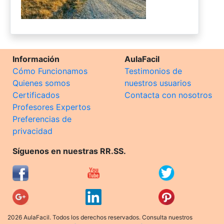
Información
AulaFacil
Cómo Funcionamos
Testimonios de
Quienes somos
nuestros usuarios
Certificados
Contacta con nosotros
Profesores Expertos
Preferencias de
privacidad
Síguenos en nuestras RR.SS.
2026 AulaFacil. Todos los derechos reservados. Consulta nuestros