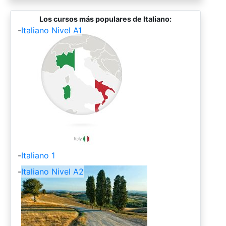
Los cursos más populares de Italiano:
-
Italiano Nivel A1
-
Italiano 1
-
Italiano Nivel A2