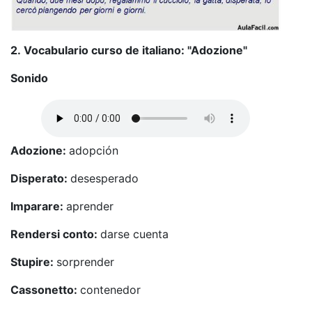
2.
Vocabulario curso de italiano: "Adozione"
Sonido
Adozione:
adopción
Disperato:
desesperado
Imparare:
aprender
Rendersi conto:
darse cuenta
Stupire:
sorprender
Cassonetto:
contenedor