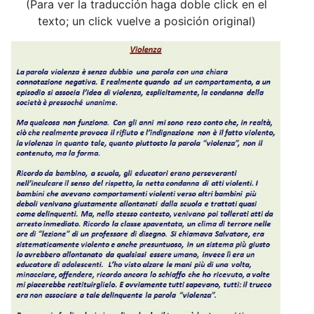
(Para ver la traducción haga doble click en el
texto; un click vuelve a posición original)