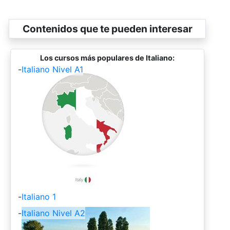
Contenidos que te pueden interesar
Los cursos más populares de Italiano:
-
Italiano Nivel A1
-
Italiano 1
-
Italiano Nivel A2