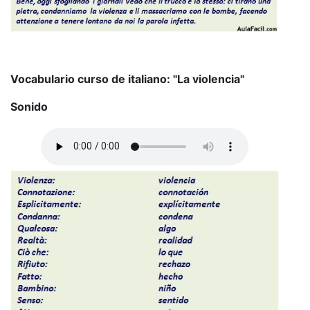
Vocabulario curso de italiano: "La violencia"
Sonido