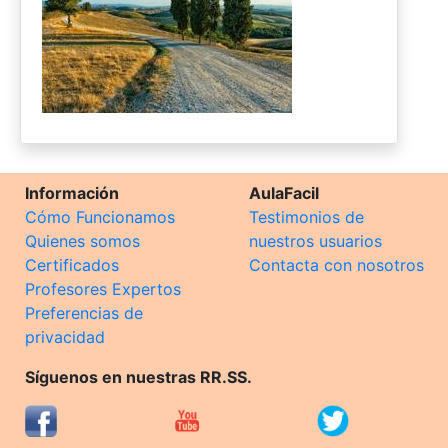
Información
AulaFacil
Cómo Funcionamos
Testimonios de
Quienes somos
nuestros usuarios
Certificados
Contacta con nosotros
Profesores Expertos
Preferencias de
privacidad
Síguenos en nuestras RR.SS.