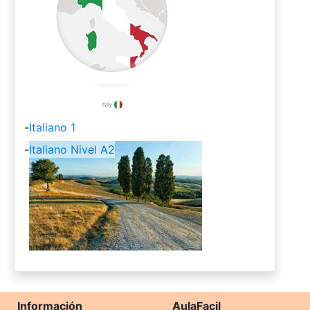
-
Italiano 1
-
Italiano Nivel A2
Información
AulaFacil