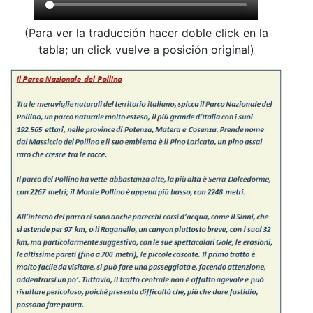
(Para ver la traducción hacer doble click en la
tabla; un click vuelve a posición original)