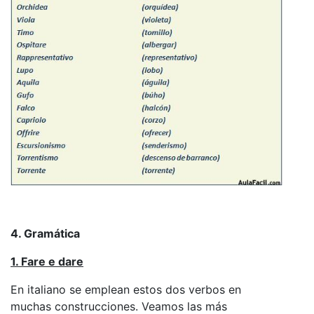
4. Gramática
1. Fare e dare
En italiano se emplean estos dos verbos en
muchas construcciones. Veamos las más