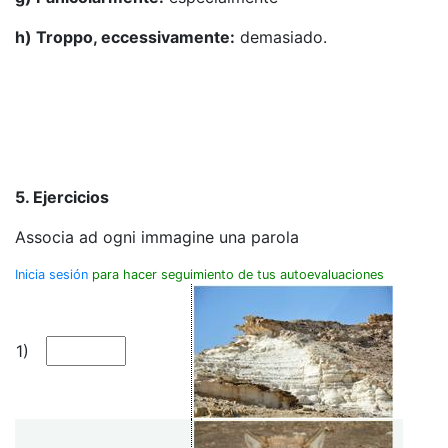
h) Troppo, eccessivamente:
demasiado.
5. Ejercicios
Associa ad ogni immagine una parola
Inicia sesión
para hacer seguimiento de tus autoevaluaciones
1)