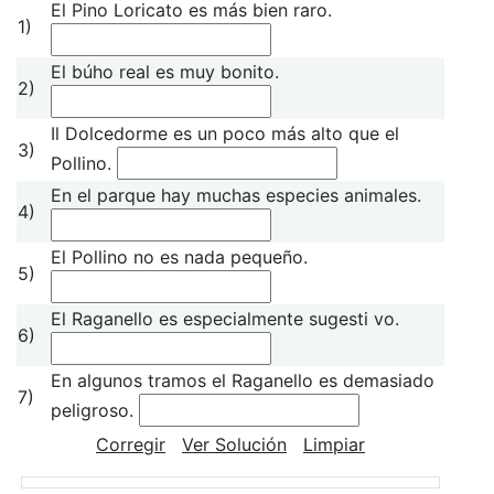
El Pino Loricato es más bien raro.
1)
El búho real es muy bonito.
2)
Il Dolcedorme es un poco más alto que el
3)
Pollino.
En el parque hay muchas especies animales.
4)
El Pollino no es nada pequeño.
5)
El Raganello es especialmente sugesti vo.
6)
En algunos tramos el Raganello es demasiado
7)
peligroso.
Corregir
Ver Solución
Limpiar