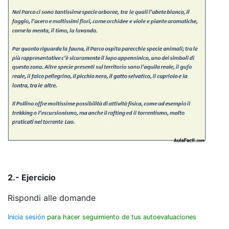
2.- Ejercicio
Rispondi alle domande
Inicia sesión
para hacer seguimiento de tus autoevaluaciones