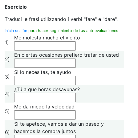
Esercizio
Traduci le frasi utilizzando i verbi "fare" e "dare".
Inicia sesión
para hacer seguimiento de tus autoevaluaciones
Me molesta mucho el viento
1)
En ciertas ocasiones prefiero tratar de usted
2)
Si lo necesitas, te ayudo
3)
¿Tú a que horas desayunas?
4)
Me da miedo la velocidad
5)
Si te apetece, vamos a dar un paseo y
hacemos la compra juntos
6)