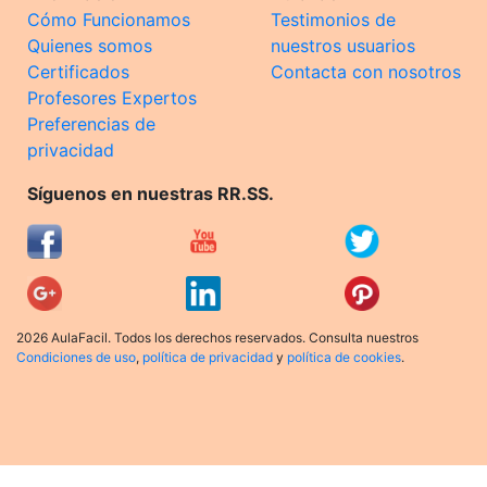
Cómo Funcionamos
Testimonios de
Quienes somos
nuestros usuarios
Certificados
Contacta con nosotros
Profesores Expertos
Preferencias de
privacidad
Síguenos en nuestras RR.SS.
2026 AulaFacil. Todos los derechos reservados. Consulta nuestros
Condiciones de uso
,
política de privacidad
y
política de cookies
.