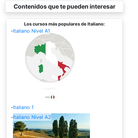
Contenidos que te pueden interesar
Los cursos más populares de Italiano:
-
Italiano Nivel A1
-
Italiano 1
-
Italiano Nivel A2