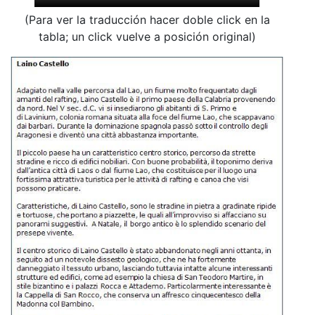
(Para ver la traducción hacer doble click en la
tabla; un click vuelve a posición original)