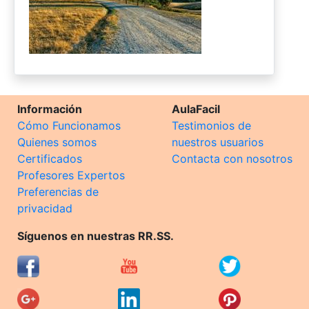
Información
AulaFacil
Cómo Funcionamos
Testimonios de
Quienes somos
nuestros usuarios
Certificados
Contacta con nosotros
Profesores Expertos
Preferencias de
privacidad
Síguenos en nuestras RR.SS.