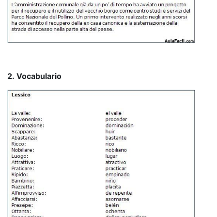
2. Vocabulario