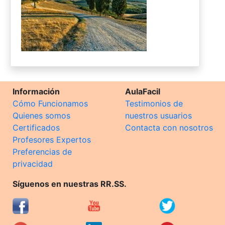
Información
AulaFacil
Cómo Funcionamos
Testimonios de
Quienes somos
nuestros usuarios
Certificados
Contacta con nosotros
Profesores Expertos
Preferencias de
privacidad
Síguenos en nuestras RR.SS.