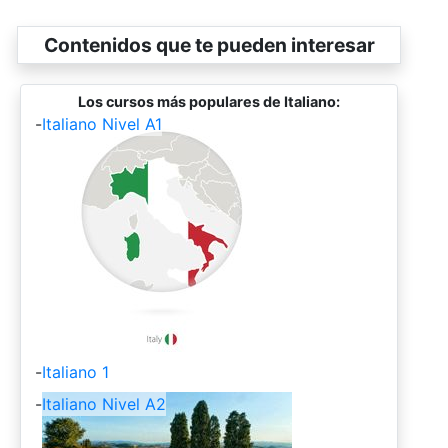
Contenidos que te pueden interesar
Los cursos más populares de Italiano:
-
Italiano Nivel A1
-
Italiano 1
-
Italiano Nivel A2