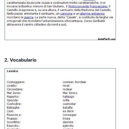
2. Vocabulario