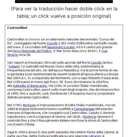
(Para ver la traducción hacer doble click en la
tabla; un click vuelve a posición original)