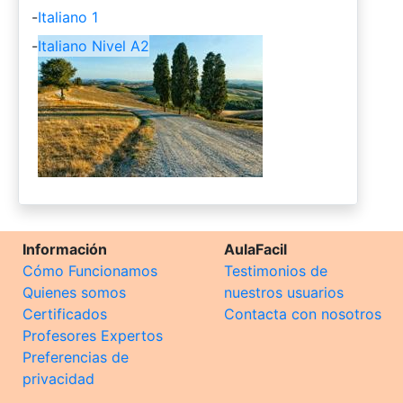
-
Italiano 1
-
Italiano Nivel A2
Información
AulaFacil
Cómo Funcionamos
Testimonios de
Quienes somos
nuestros usuarios
Certificados
Contacta con nosotros
Profesores Expertos
Preferencias de
privacidad