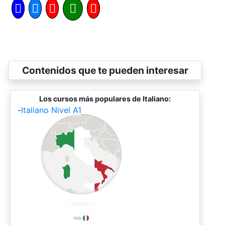
Contenidos que te pueden interesar
Los cursos más populares de Italiano:
-
Italiano Nivel A1