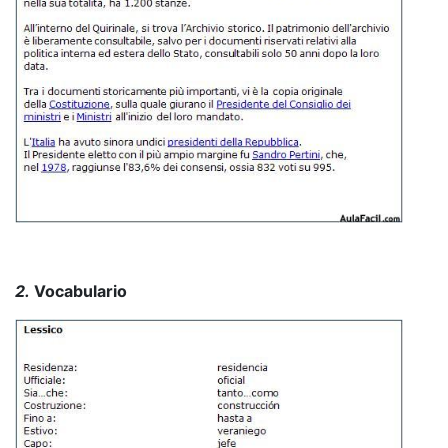
2.
Vocabulario