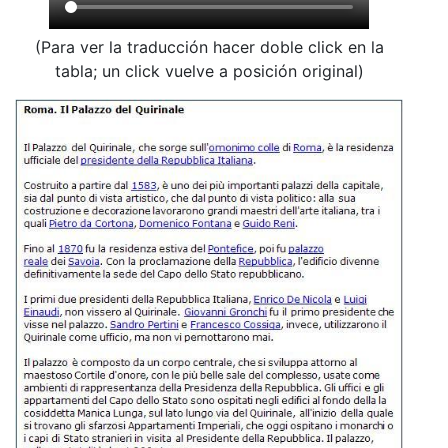
(Para ver la traducción hacer doble click en la
tabla; un click vuelve a posición original)