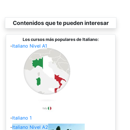
Contenidos que te pueden interesar
Los cursos más populares de Italiano:
-
Italiano Nivel A1
-
Italiano 1
-
Italiano Nivel A2