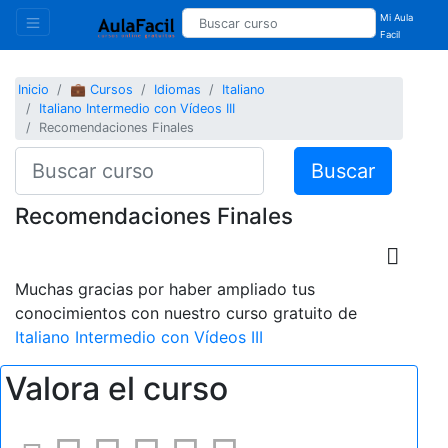
Mi Aula
Facil
Inicio
💼 Cursos
Idiomas
Italiano
Italiano Intermedio con Vídeos III
Recomendaciones Finales
Buscar
Recomendaciones Finales
Muchas gracias por haber ampliado tus
conocimientos con nuestro curso gratuito de
Italiano Intermedio con Vídeos III
Valora el curso