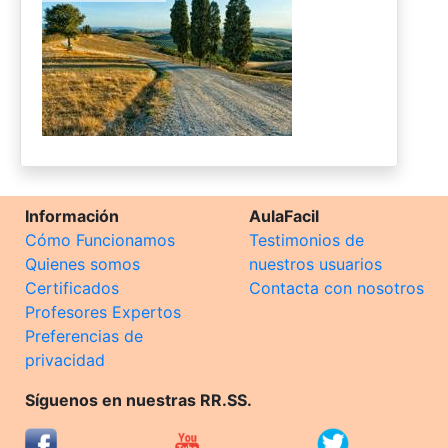
Información
AulaFacil
Cómo Funcionamos
Testimonios de
Quienes somos
nuestros usuarios
Certificados
Contacta con nosotros
Profesores Expertos
Preferencias de
privacidad
Síguenos en nuestras RR.SS.