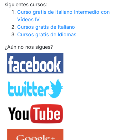
siguientes cursos:
Curso gratis de Italiano Intermedio con
Vídeos IV
Cursos gratis de Italiano
Cursos gratis de Idiomas
¿Aún no nos sigues?