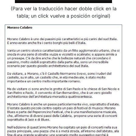
(Para ver la traducción hacer doble click en la
tabla; un click vuelve a posición original)