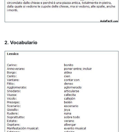
2. Vocabulario