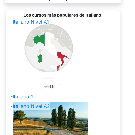
Los cursos más populares de Italiano:
-
Italiano Nivel A1
-
Italiano 1
-
Italiano Nivel A2