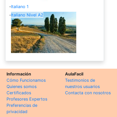
-
Italiano 1
-
Italiano Nivel A2
Información
AulaFacil
Cómo Funcionamos
Testimonios de
Quienes somos
nuestros usuarios
Certificados
Contacta con nosotros
Profesores Expertos
Preferencias de
privacidad