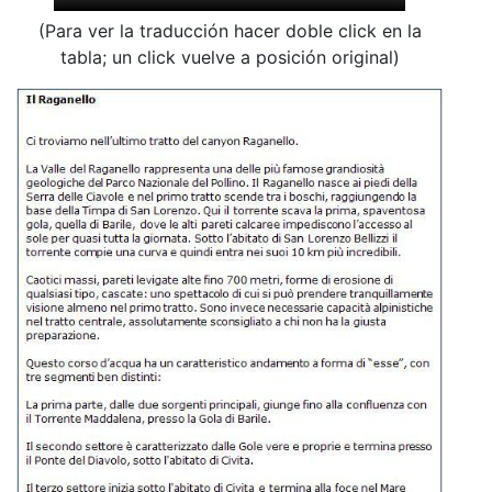
(Para ver la traducción hacer doble click en la
tabla; un click vuelve a posición original)