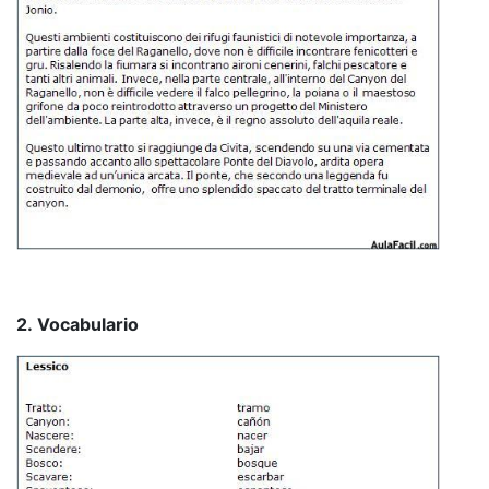
2. Vocabulario