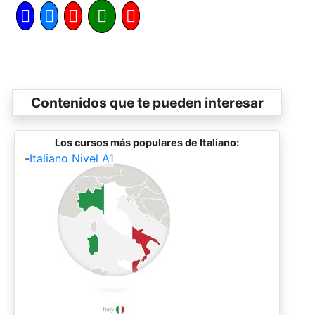
Contenidos que te pueden interesar
Los cursos más populares de Italiano:
-
Italiano Nivel A1