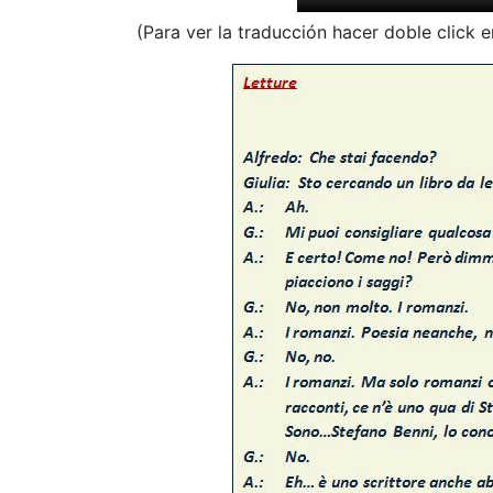
(Para ver la traducción hacer doble click en