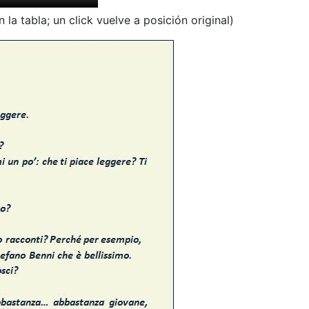
 la tabla; un click vuelve a posición original)