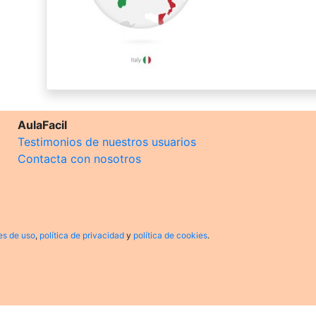
AulaFacil
Testimonios de nuestros usuarios
Contacta con nosotros
es de uso
,
política de privacidad
y
política de cookies
.