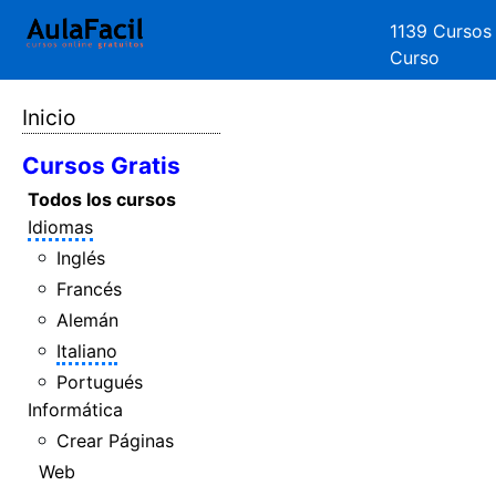
1139 Cursos
Curso
Inicio
Cursos Gratis
Todos los cursos
Idiomas
Inglés
Francés
Alemán
Italiano
Portugués
Informática
Crear Páginas
Web