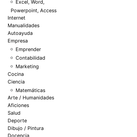
Excel, Word,
Powerpoint, Access
Internet
Manualidades
Autoayuda
Empresa
Emprender
Contabilidad
Marketing
Cocina
Ciencia
Matemáticas
Arte / Humanidades
Aficiones
Salud
Deporte
Dibujo / Pintura
Docencia