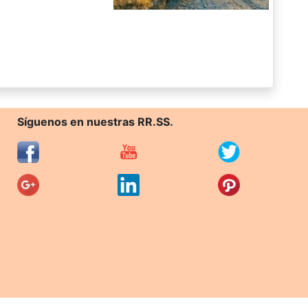
Síguenos en nuestras RR.SS.