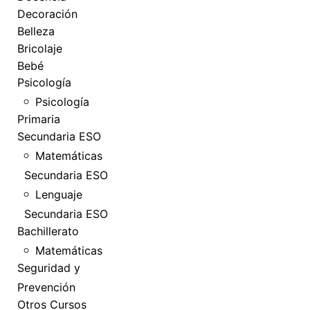
Decoración
Belleza
Bricolaje
Bebé
Psicología
Psicología
Primaria
Secundaria ESO
Matemáticas
Secundaria ESO
Lenguaje
Secundaria ESO
Bachillerato
Matemáticas
Seguridad y
Prevención
Otros Cursos