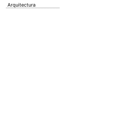
Arquitectura