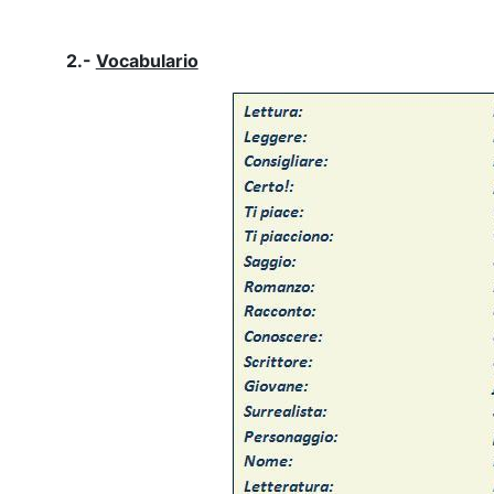
2.-
Vocabulario