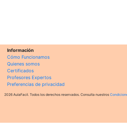
Información
Cómo Funcionamos
Quienes somos
Certificados
Profesores Expertos
Preferencias de privacidad
2026 AulaFacil. Todos los derechos reservados. Consulta nuestros
Condicion