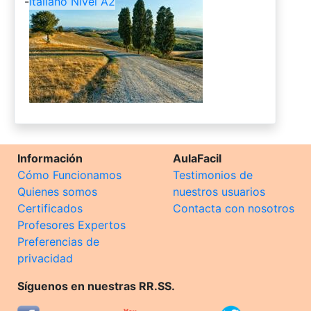
-
Italiano Nivel A2
Información
AulaFacil
Cómo Funcionamos
Testimonios de
Quienes somos
nuestros usuarios
Certificados
Contacta con nosotros
Profesores Expertos
Preferencias de
privacidad
Síguenos en nuestras RR.SS.