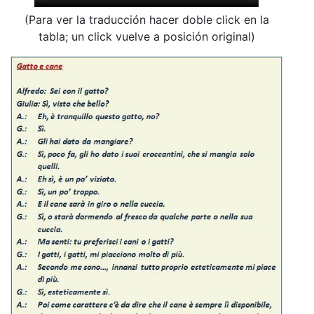
(Para ver la traducción hacer doble click en la
tabla; un click vuelve a posición original)