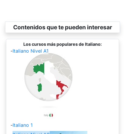
Contenidos que te pueden interesar
Los cursos más populares de Italiano:
-
Italiano Nivel A1
-
Italiano 1