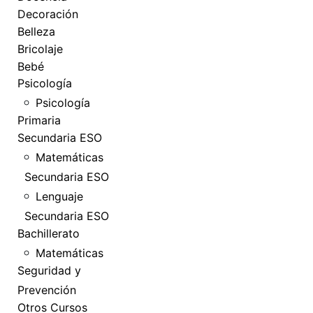
Decoración
Belleza
Bricolaje
Bebé
Psicología
Psicología
Primaria
Secundaria ESO
Matemáticas
Secundaria ESO
Lenguaje
Secundaria ESO
Bachillerato
Matemáticas
Seguridad y
Prevención
Otros Cursos