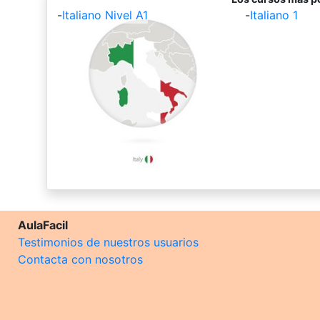
-
Italiano Nivel A1
-
Italiano 1
AulaFacil
Testimonios de nuestros usuarios
Contacta con nosotros