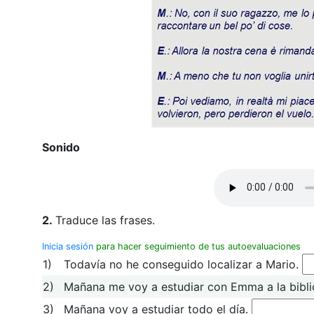
Sonido
2.
Traduce las frases.
Inicia sesión
para hacer seguimiento de tus autoevaluaciones
1)
Todavía no he conseguido localizar a Mario.
2)
Mañana me voy a estudiar con Emma a la bibl
3)
Mañana voy a estudiar todo el día.