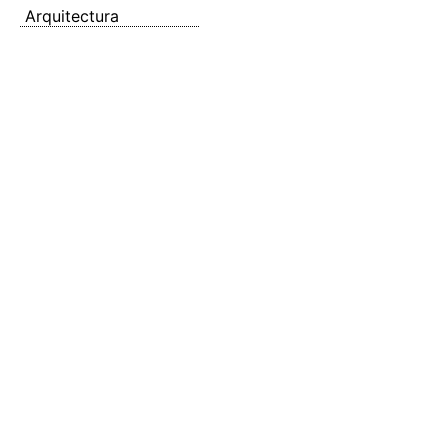
Arquitectura