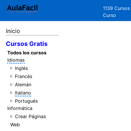
1139 Cursos
Curso
Inicio
Cursos Gratis
Todos los cursos
Idiomas
Inglés
Francés
Alemán
Italiano
Portugués
Informática
Crear Páginas
Web