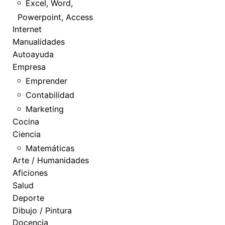
Excel, Word,
Powerpoint, Access
Internet
Manualidades
Autoayuda
Empresa
Emprender
Contabilidad
Marketing
Cocina
Ciencia
Matemáticas
Arte / Humanidades
Aficiones
Salud
Deporte
Dibujo / Pintura
Docencia