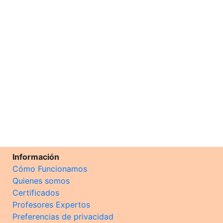
Información
Cómo Funcionamos
Quienes somos
Certificados
Profesores Expertos
Preferencias de privacidad