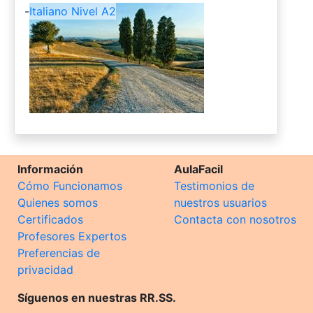
-
Italiano Nivel A2
Información
AulaFacil
Cómo Funcionamos
Testimonios de
Quienes somos
nuestros usuarios
Certificados
Contacta con nosotros
Profesores Expertos
Preferencias de
privacidad
Síguenos en nuestras RR.SS.