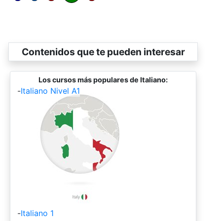
Contenidos que te pueden interesar
Los cursos más populares de Italiano:
-
Italiano Nivel A1
-
Italiano 1