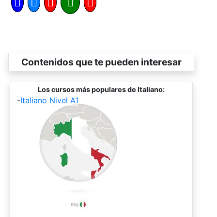
Contenidos que te pueden interesar
Los cursos más populares de Italiano:
-
Italiano Nivel A1