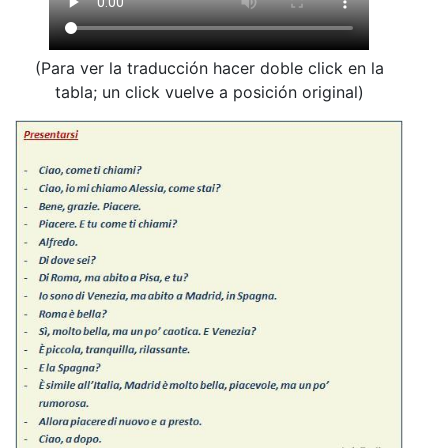
(Para ver la traducción hacer doble click en la
tabla; un click vuelve a posición original)