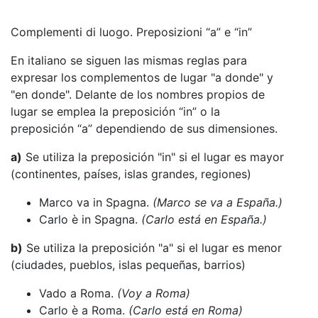
Complementi di luogo. Preposizioni “a” e “in”
En italiano se siguen las mismas reglas para
expresar los complementos de lugar "a donde" y
"en donde". Delante de los nombres propios de
lugar se emplea la preposición “in” o la
preposición “a” dependiendo de sus dimensiones.
a)
Se utiliza la preposición "in" si el lugar es mayor
(continentes, países, islas grandes, regiones)
Marco va in Spagna.
(Marco se va a España.)
Carlo è in Spagna.
(Carlo está en España.)
b)
Se utiliza la preposición "a" si el lugar es menor
(ciudades, pueblos, islas pequeñas, barrios)
Vado a Roma.
(Voy a Roma)
Carlo è a Roma.
(Carlo está en Roma)