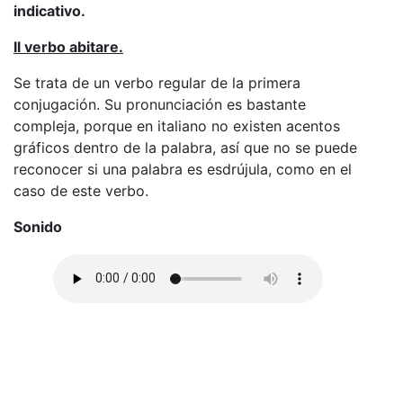
indicativo.
Il verbo abitare.
Se trata de un verbo regular de la primera
conjugación. Su pronunciación es bastante
compleja, porque en italiano no existen acentos
gráficos dentro de la palabra, así que no se puede
reconocer si una palabra es esdrújula, como en el
caso de este verbo.
Sonido