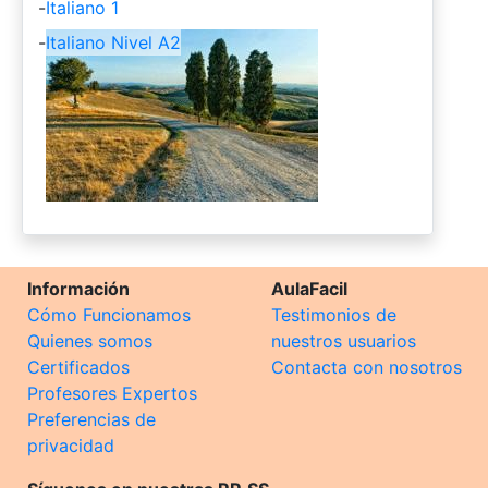
-
Italiano 1
-
Italiano Nivel A2
Información
AulaFacil
Cómo Funcionamos
Testimonios de
Quienes somos
nuestros usuarios
Certificados
Contacta con nosotros
Profesores Expertos
Preferencias de
privacidad