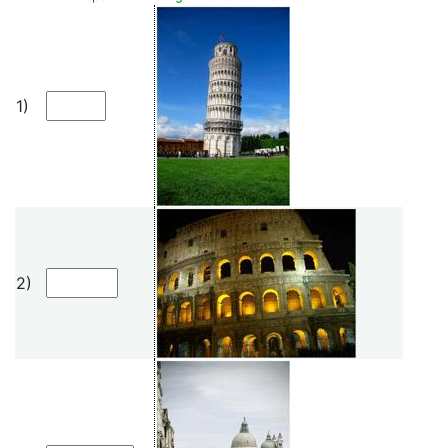
1)
2)