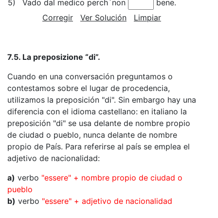
5)
Vado dal medico perch`non
bene.
Corregir
Ver Solución
Limpiar
7.5. La preposizione “di”.
Cuando en una conversación preguntamos o
contestamos sobre el lugar de procedencia,
utilizamos la preposición "di". Sin embargo hay una
diferencia con el idioma castellano: en italiano la
preposición "di" se usa delante de nombre propio
de ciudad o pueblo, nunca delante de nombre
propio de País. Para referirse al país se emplea el
adjetivo de nacionalidad:
a)
verbo
"essere" + nombre propio de ciudad o
pueblo
b)
verbo
"essere" + adjetivo de nacionalidad