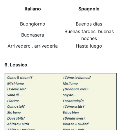
Italiano
Spagnolo
Buongiorno
Buenos días
Buenas tardes, buenas
Buonasera
noches
Arrivederci, arrivederla
Hasta luego
6. Lessico