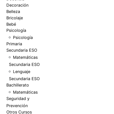
Decoración
Belleza
Bricolaje
Bebé
Psicología
Psicología
Primaria
Secundaria ESO
Matemáticas
Secundaria ESO
Lenguaje
Secundaria ESO
Bachillerato
Matemáticas
Seguridad y
Prevención
Otros Cursos