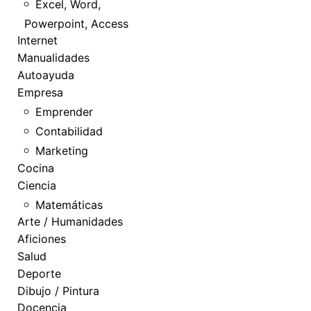
Excel, Word,
Powerpoint, Access
Internet
Manualidades
Autoayuda
Empresa
Emprender
Contabilidad
Marketing
Cocina
Ciencia
Matemáticas
Arte / Humanidades
Aficiones
Salud
Deporte
Dibujo / Pintura
Docencia