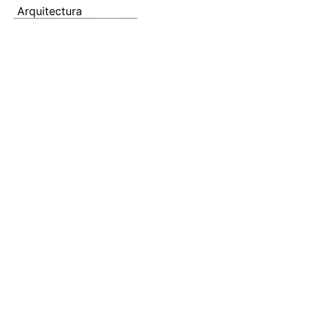
Arquitectura