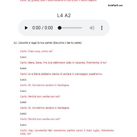
L4 A2