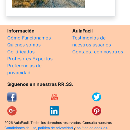
Información
AulaFacil
Cómo Funcionamos
Testimonios de
Quienes somos
nuestros usuarios
Certificados
Contacta con nosotros
Profesores Expertos
Preferencias de
privacidad
Síguenos en nuestras RR.SS.
2026 AulaFacil. Todos los derechos reservados. Consulta nuestros
Condiciones de uso
,
política de privacidad
y
política de cookies
.