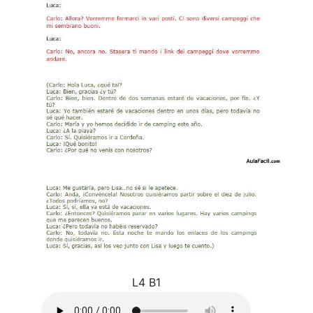
L4 B1