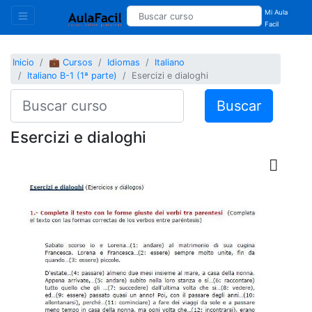
Mi Aula
Facil
Inicio
💼 Cursos
Idiomas
Italiano
Italiano B-1 (1ª parte)
Esercizi e dialoghi
Buscar
Esercizi e dialoghi