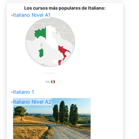
Los cursos más populares de Italiano:
-
Italiano Nivel A1
-
Italiano 1
-
Italiano Nivel A2