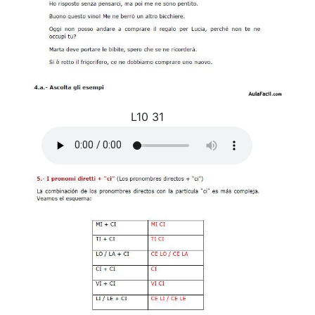
L10 31