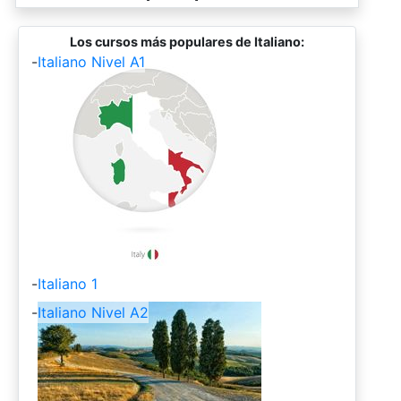
Los cursos más populares de Italiano:
-
Italiano Nivel A1
-
Italiano 1
-
Italiano Nivel A2