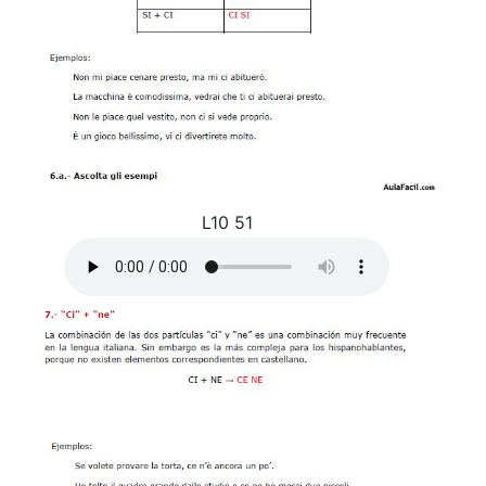
L10 51