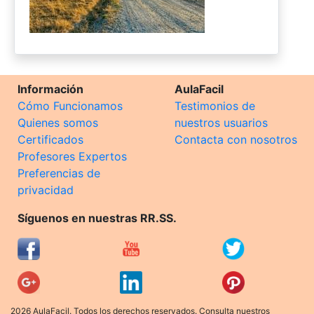
Información
AulaFacil
Cómo Funcionamos
Testimonios de
Quienes somos
nuestros usuarios
Certificados
Contacta con nosotros
Profesores Expertos
Preferencias de
privacidad
Síguenos en nuestras RR.SS.
2026 AulaFacil. Todos los derechos reservados. Consulta nuestros