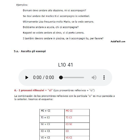
L10 41