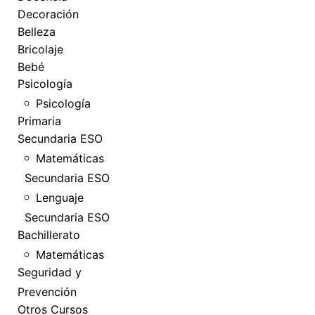
Decoración
Belleza
Bricolaje
Bebé
Psicología
Psicología
Primaria
Secundaria ESO
Matemáticas
Secundaria ESO
Lenguaje
Secundaria ESO
Bachillerato
Matemáticas
Seguridad y
Prevención
Otros Cursos