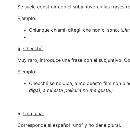
Se suele construir con el subjuntivo en las frases re
Ejemplo:
Chiunque chiami, ditegli che non ci sono.
(Lla
g.
Checché.
Muy raro, introduce una frase con el subjuntivo. Co
Ejemplo:
Checché se ne dica, a me questo film non pia
diga), a mí esta película no me gusta.)
h.
Uno, una.
Corresponde al español “uno” y no tiene plural.