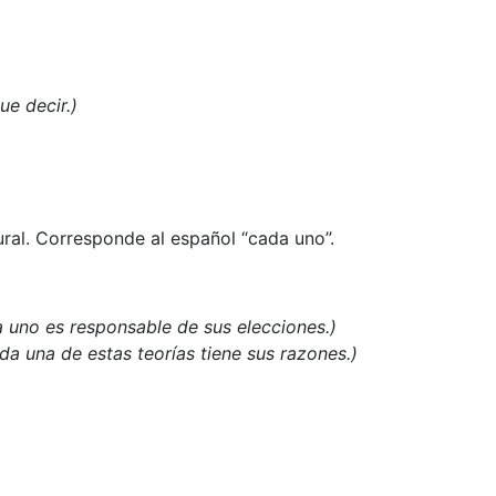
e decir.)
ral. Corresponde al español “cada uno”.
 uno es responsable de sus elecciones.)
da una de estas teorías tiene sus razones.)