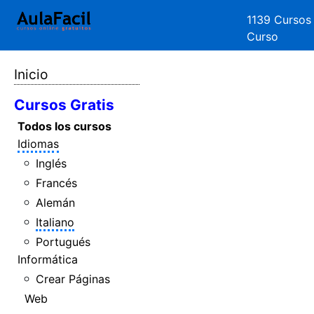
1139 Cursos
Curso
Inicio
Cursos Gratis
Todos los cursos
Idiomas
Inglés
Francés
Alemán
Italiano
Portugués
Informática
Crear Páginas
Web