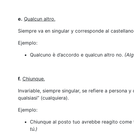
e.
Qualcun altro.
Siempre va en singular y corresponde al castellano:
Ejemplo:
Qualcuno è d’accordo e qualcun altro no.
(Alg
f.
Chiunque.
Invariable, siempre singular, se refiere a persona y
qualsiasi” (cualquiera).
Ejemplo:
Chiunque al posto tuo avrebbe reagito come 
tú.)