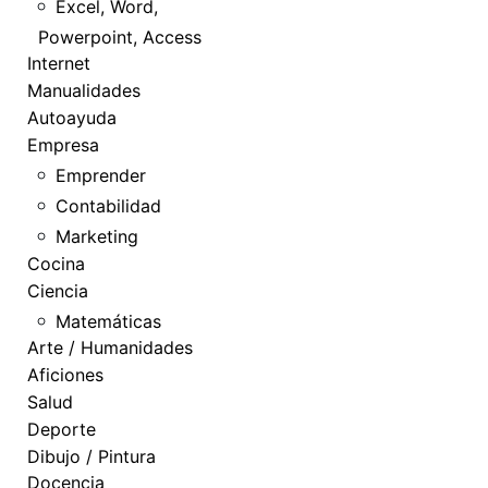
Excel, Word,
Powerpoint, Access
Internet
Manualidades
Autoayuda
Empresa
Emprender
Contabilidad
Marketing
Cocina
Ciencia
Matemáticas
Arte / Humanidades
Aficiones
Salud
Deporte
Dibujo / Pintura
Docencia