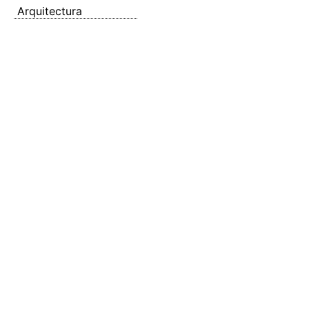
Arquitectura