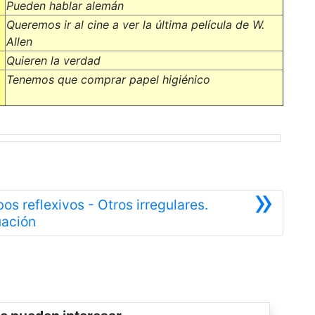
Pueden hablar alemán
Queremos ir al cine a ver la última película de W.
Allen
Quieren la verdad
Tenemos que comprar papel higiénico
»
bos reflexivos - Otros irregulares.
Siguiente
uación