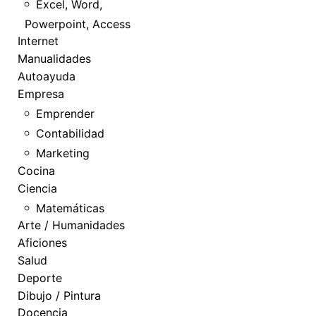
Excel, Word,
Powerpoint, Access
Internet
Manualidades
Autoayuda
Empresa
Emprender
Contabilidad
Marketing
Cocina
Ciencia
Matemáticas
Arte / Humanidades
Aficiones
Salud
Deporte
Dibujo / Pintura
Docencia