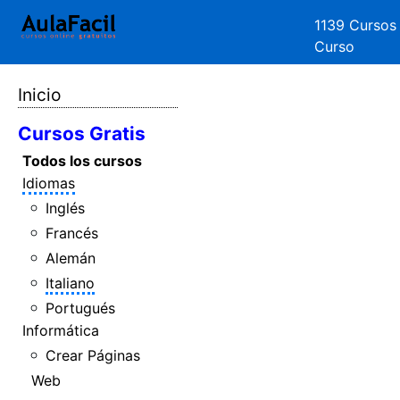
1139 Cursos
Curso
Inicio
Cursos Gratis
Todos los cursos
Idiomas
Inglés
Francés
Alemán
Italiano
Portugués
Informática
Crear Páginas
Web