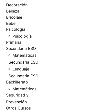
Decoración
Belleza
Bricolaje
Bebé
Psicología
Psicología
Primaria
Secundaria ESO
Matemáticas
Secundaria ESO
Lenguaje
Secundaria ESO
Bachillerato
Matemáticas
Seguridad y
Prevención
Otros Cursos