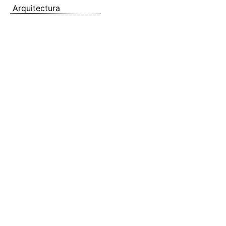
Arquitectura