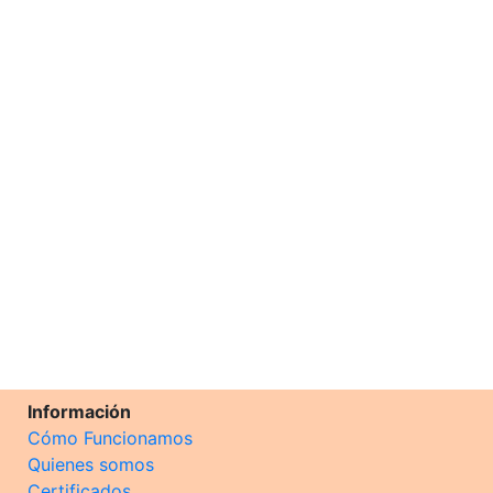
Información
Cómo Funcionamos
Quienes somos
Certificados