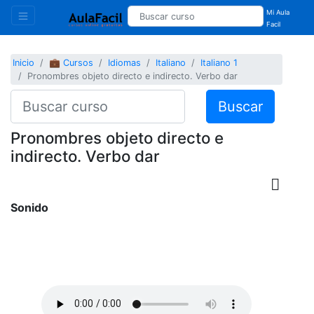
Mi Aula
Facil
Inicio
💼 Cursos
Idiomas
Italiano
Italiano 1
Pronombres objeto directo e indirecto. Verbo dar
Buscar
Pronombres objeto directo e
indirecto. Verbo dar
Sonido