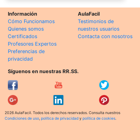
Información
AulaFacil
Cómo Funcionamos
Testimonios de
Quienes somos
nuestros usuarios
Certificados
Contacta con nosotros
Profesores Expertos
Preferencias de
privacidad
Síguenos en nuestras RR.SS.
2026 AulaFacil. Todos los derechos reservados. Consulta nuestros
Condiciones de uso
,
política de privacidad
y
política de cookies
.