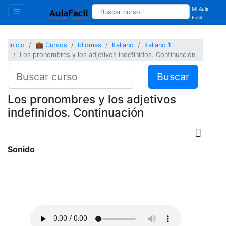
Mi Aula
Facil
Inicio
💼 Cursos
Idiomas
Italiano
Italiano 1
Los pronombres y los adjetivos indefinidos. Continuación
Buscar
Los pronombres y los adjetivos
indefinidos. Continuación
Sonido