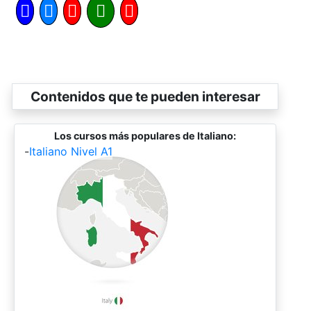
Contenidos que te pueden interesar
Los cursos más populares de Italiano:
-
Italiano Nivel A1