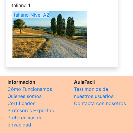
-
Italiano 1
-
Italiano Nivel A2
Información
AulaFacil
Cómo Funcionamos
Testimonios de
Quienes somos
nuestros usuarios
Certificados
Contacta con nosotros
Profesores Expertos
Preferencias de
privacidad