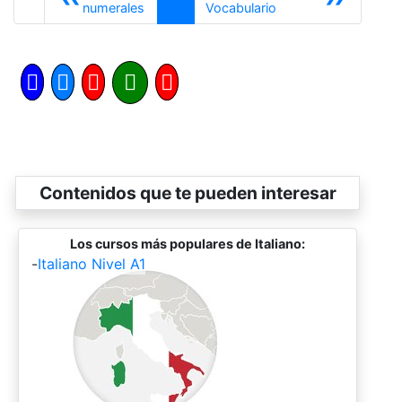
Anterior
Siguiente
numerales
Vocabulario
Contenidos que te pueden interesar
Los cursos más populares de Italiano:
-
Italiano Nivel A1