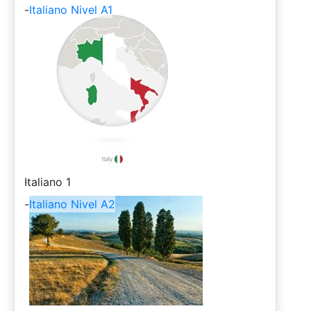
-
Italiano Nivel A1
-
Italiano 1
-
Italiano Nivel A2