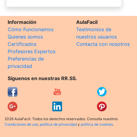
Información
AulaFacil
Cómo Funcionamos
Testimonios de
Quienes somos
nuestros usuarios
Certificados
Contacta con nosotros
Profesores Expertos
Preferencias de
privacidad
Síguenos en nuestras RR.SS.
2026 AulaFacil. Todos los derechos reservados. Consulta nuestros
Condiciones de uso
,
política de privacidad
y
política de cookies
.