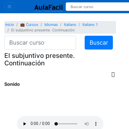
Inicio
💼 Cursos
Idiomas
Italiano
Italiano 1
El subjuntivo presente. Continuación
Buscar
El subjuntivo presente.
Continuación
Sonido