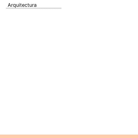
Arquitectura