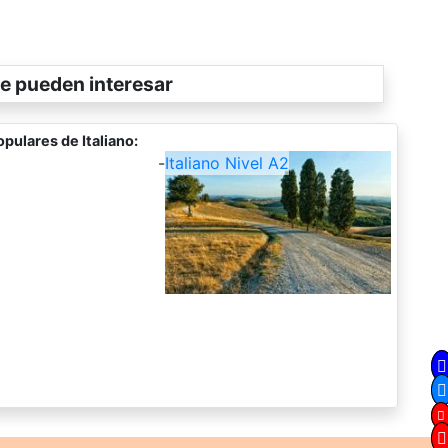
e pueden interesar
pulares de Italiano:
-
Italiano Nivel A2