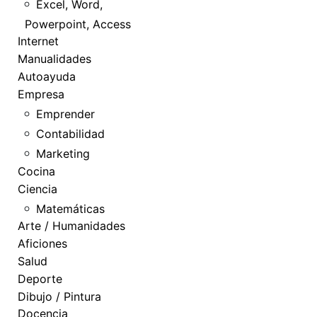
Excel, Word,
Powerpoint, Access
Internet
Manualidades
Autoayuda
Empresa
Emprender
Contabilidad
Marketing
Cocina
Ciencia
Matemáticas
Arte / Humanidades
Aficiones
Salud
Deporte
Dibujo / Pintura
Docencia