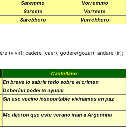
Saremmo
Vorremmo
Sareste
Vorreste
Sarebbero
Vorrebbero
ere (vivir); cadere (caer), godere(gozar); andare (ir);
Castellano
En breve lo sabría todo sobre el crimen
Deberían poderte ayudar
Sin ese vecino insoportable viviríamos en paz
Me dijeron que este verano irían a Argentina