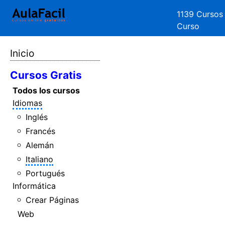
1139 Cursos
Curso
Inicio
Cursos Gratis
Todos los cursos
Idiomas
Inglés
Francés
Alemán
Italiano
Portugués
Informática
Crear Páginas
Web