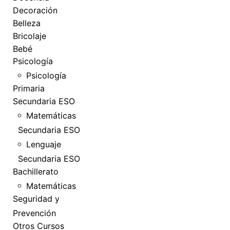
Decoración
Belleza
Bricolaje
Bebé
Psicología
Psicología
Primaria
Secundaria ESO
Matemáticas
Secundaria ESO
Lenguaje
Secundaria ESO
Bachillerato
Matemáticas
Seguridad y
Prevención
Otros Cursos