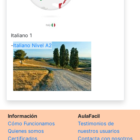
-
Italiano 1
-
Italiano Nivel A2
Información
AulaFacil
Cómo Funcionamos
Testimonios de
Quienes somos
nuestros usuarios
Certificados
Contacta con nosotros