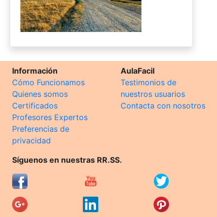
Información
AulaFacil
Cómo Funcionamos
Testimonios de
Quienes somos
nuestros usuarios
Certificados
Contacta con nosotros
Profesores Expertos
Preferencias de
privacidad
Síguenos en nuestras RR.SS.