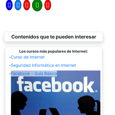
Contenidos que te pueden interesar
Los cursos más populares de Internet:
-
Curso de Internet
-
Seguridad Informática en Internet
-
Facebook - Guía Básica