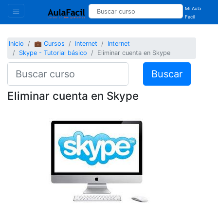
Mi Aula
Facil
Inicio
💼 Cursos
Internet
Internet
Skype - Tutorial básico
Eliminar cuenta en Skype
Buscar
Eliminar cuenta en Skype