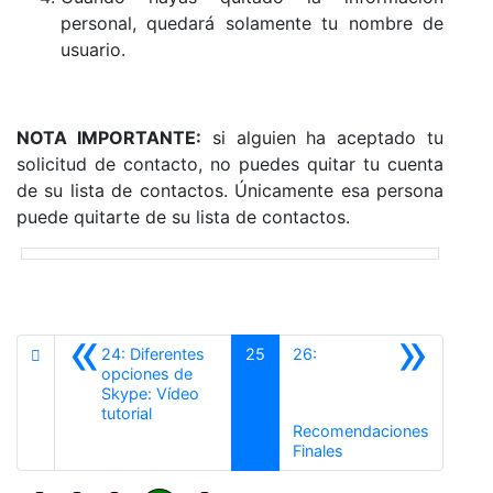
personal, quedará solamente tu nombre de
usuario.
NOTA IMPORTANTE:
si alguien ha aceptado tu
solicitud de contacto, no puedes quitar tu cuenta
de su lista de contactos. Únicamente esa persona
puede quitarte de su lista de contactos.
«
»
24: Diferentes
25
26:
opciones de
Skype: Vídeo
Anterior
tutorial
Recomendaciones
Siguiente
Finales