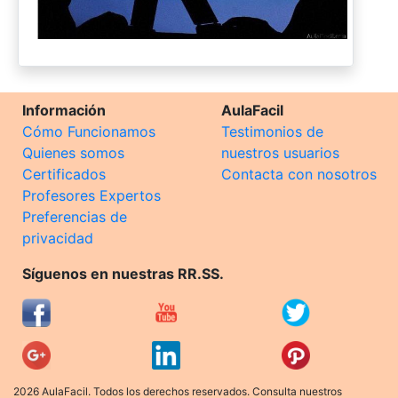
Información
AulaFacil
Cómo Funcionamos
Testimonios de
Quienes somos
nuestros usuarios
Certificados
Contacta con nosotros
Profesores Expertos
Preferencias de
privacidad
Síguenos en nuestras RR.SS.
2026 AulaFacil. Todos los derechos reservados. Consulta nuestros