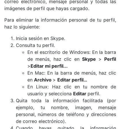
correo electrónico, mensaje personal y todas las
imágenes de perfil que hayas cargado.
Para eliminar la información personal de tu perfil,
haz lo siguiente:
Inicia sesión en Skype.
Consulta tu perfil.
En el escritorio de Windows: En la barra
de menús, haz clic en
Skype
>
Perfil
>
Editar mi perfil...
En Mac: En la barra de menús, haz clic
en
Archivo
>
Editar perfil…
En Linux: Haz clic en tu nombre de
usuario y selecciona
Editar
perfil.
Quita toda la información facilitada (por
ejemplo, tu nombre, imagen, mensaje
personal, números de teléfono y direcciones
de correo electrónico).
Cuando hayas quitado la información