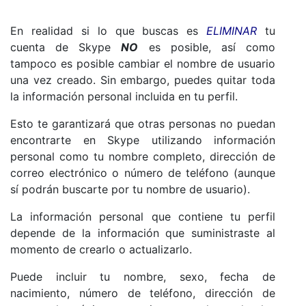
En realidad si lo que buscas es
ELIMINAR
tu
cuenta de Skype
NO
es posible, así como
tampoco es posible cambiar el nombre de usuario
una vez creado. Sin embargo, puedes quitar toda
la información personal incluida en tu perfil.
Esto te garantizará que otras personas no puedan
encontrarte en Skype utilizando información
personal como tu nombre completo, dirección de
correo electrónico o número de teléfono (aunque
sí podrán buscarte por tu nombre de usuario).
La información personal que contiene tu perfil
depende de la información que suministraste al
momento de crearlo o actualizarlo.
Puede incluir tu nombre, sexo, fecha de
nacimiento, número de teléfono, dirección de