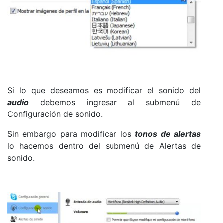
Si lo que deseamos es modificar el sonido del
audio
debemos ingresar al submenú de
Configuración de sonido.
Sin embargo para modificar los
tonos de alertas
lo hacemos dentro del submenú de Alertas de
sonido.