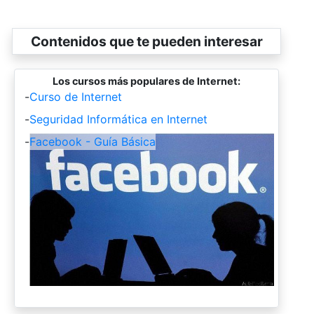
Contenidos que te pueden interesar
Los cursos más populares de Internet:
-
Curso de Internet
-
Seguridad Informática en Internet
-
Facebook - Guía Básica