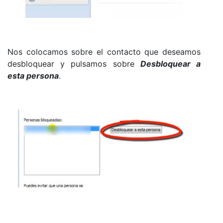
Nos colocamos sobre el contacto que deseamos
desbloquear y pulsamos sobre
Desbloquear a
esta persona
.