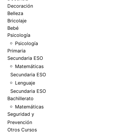
Decoración
Belleza
Bricolaje
Bebé
Psicología
Psicología
Primaria
Secundaria ESO
Matemáticas
Secundaria ESO
Lenguaje
Secundaria ESO
Bachillerato
Matemáticas
Seguridad y
Prevención
Otros Cursos