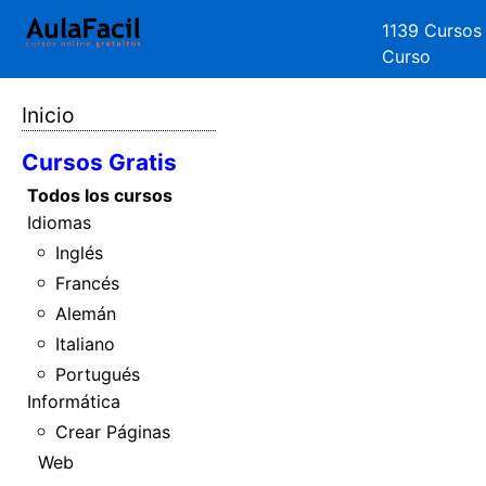
1139 Cursos
Curso
Inicio
Cursos Gratis
Todos los cursos
Idiomas
Inglés
Francés
Alemán
Italiano
Portugués
Informática
Crear Páginas
Web