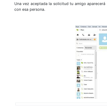
Una vez aceptada la solicitud tu amigo aparecerá 
con esa persona.