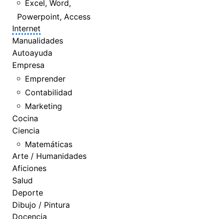
Excel, Word,
Powerpoint, Access
Internet
Manualidades
Autoayuda
Empresa
Emprender
Contabilidad
Marketing
Cocina
Ciencia
Matemáticas
Arte / Humanidades
Aficiones
Salud
Deporte
Dibujo / Pintura
Docencia