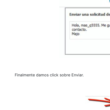
Finalmente damos click sobre Enviar.