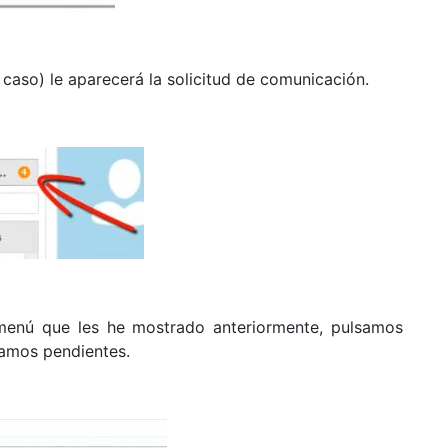
 caso) le aparecerá la solicitud de comunicación.
 menú que les he mostrado anteriormente, pulsamos
gamos pendientes.