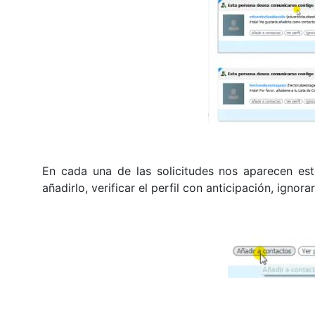
En cada una de las solicitudes nos aparecen es
añadirlo, verificar el perfil con anticipación, ignora