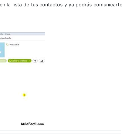
en la lista de tus contactos y ya podrás comunicarte