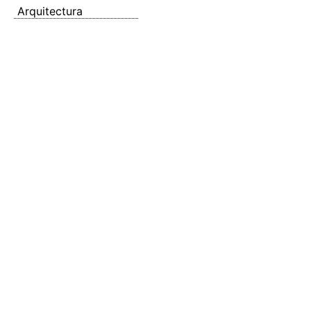
Arquitectura