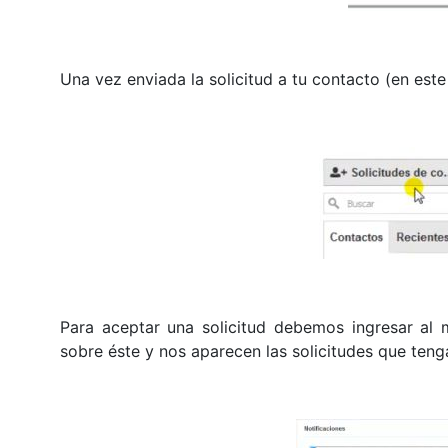
Una vez enviada la solicitud a tu contacto (en este
Para aceptar una solicitud debemos ingresar al
sobre éste y nos aparecen las solicitudes que ten