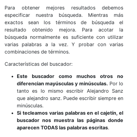
Para obtener mejores resultados debemos
especificar nuestra búsqueda. Mientras más
exactos sean los términos de búsqueda el
resultado obtenido mejora. Para acotar la
búsqueda normalmente es suficiente con utilizar
varias palabras a la vez. Y probar con varias
combinaciones de términos.
Características del buscador:
Este buscador como muchos otros no
diferencian mayúsculas y minúsculas.
Por lo
tanto es lo mismo escribir Alejandro Sanz
que alejandro sanz. Puede escribir siempre en
minúsculas.
Si tecleamos varias palabras en el cajetín, el
buscador nos muestra las páginas donde
aparecen TODAS las palabras escritas
.