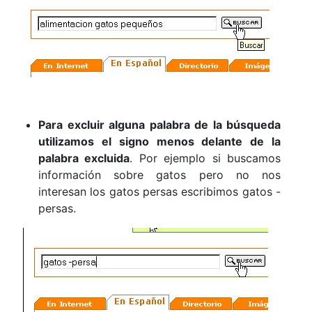
Para excluir alguna palabra de la búsqueda
utilizamos el signo menos delante de la
palabra excluida
. Por ejemplo si buscamos
información sobre gatos pero no nos
interesan los gatos persas escribimos gatos -
persas.