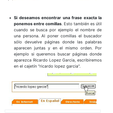
Si deseamos encontrar una frase exacta la
ponemos entre comillas
. Esto también es útil
cuando se busca por ejemplo el nombre de
una persona. Al poner comillas el buscador
sólo devuelve páginas donde las palabras
aparecen juntas y en el mismo orden. Por
ejemplo si queremos buscar páginas donde
aparezca Ricardo Lopez Garcia, escribiremos
en el cajetín "ricardo lopez garcia".