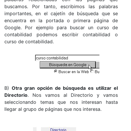
buscamos. Por tanto, escribimos las palabras
importantes, en el cajetín de búsqueda que se
encuentra en la portada o primera página de
Google. Por ejemplo para buscar un curso de
contabilidad podemos escribir contabilidad o
curso de contabilidad.
B)
Otra gran opción de búsqueda es utilizar el
Directorio
. Nos vamos al Directorio y vamos
seleccionando temas que nos interesan hasta
llegar al grupo de páginas que nos interesa.