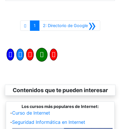
»
Siguiente
1
2: Directorio de Google
Contenidos que te pueden interesar
Los cursos más populares de Internet:
-
Curso de Internet
-
Seguridad Informática en Internet