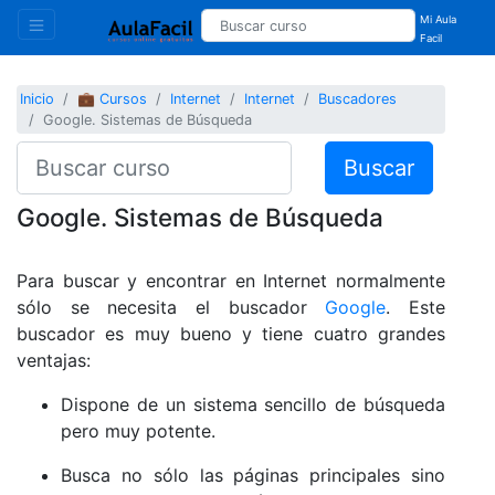
Mi Aula
Facil
Inicio
💼 Cursos
Internet
Internet
Buscadores
Google. Sistemas de Búsqueda
Buscar
Google. Sistemas de Búsqueda
Para buscar y encontrar en Internet normalmente
sólo se necesita el buscador
Google
. Este
buscador es muy bueno y tiene cuatro grandes
ventajas:
Dispone de un sistema sencillo de búsqueda
pero muy potente.
Busca no sólo las páginas principales sino