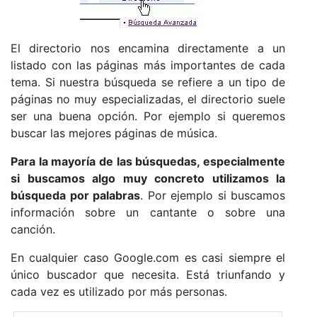
El directorio nos encamina directamente a un
listado con las páginas más importantes de cada
tema. Si nuestra búsqueda se refiere a un tipo de
páginas no muy especializadas, el directorio suele
ser una buena opción. Por ejemplo si queremos
buscar las mejores páginas de música.
Para la mayoría de las búsquedas, especialmente
si buscamos algo muy concreto utilizamos la
búsqueda por palabras
. Por ejemplo si buscamos
información sobre un cantante o sobre una
canción.
En cualquier caso Google.com es casi siempre el
único buscador que necesita. Está triunfando y
cada vez es utilizado por más personas.