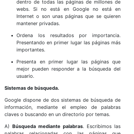
dentro de todas las páginas de millones de
webs. Si no está en Google no está en
Internet o son unas páginas que se quieren
mantener privadas.
Ordena los resultados por importancia.
Presentando en primer lugar las páginas más
importantes.
Presenta en primer lugar las páginas que
mejor pueden responder a la búsqueda del
usuario.
Sistemas de búsqueda.
Google dispone de dos sistemas de búsqueda de
información, mediante el empleo de palabras
claves o buscando en un directorio por temas.
A)
Búsqueda mediante palabras
. Escribimos las
palabras relacionadas con las páginas que