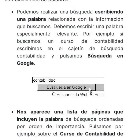
Podemos realizar una búsqueda
escribiendo
una palabra
relacionada con la información
que buscamos. Debemos escribir una palabra
especialmente relevante. Por ejemplo si
buscamos un curso de contabilidad
escribimos en el cajetín de búsqueda
contabilidad y pulsamos
Búsqueda en
Google.
Nos aparece una lista de páginas que
incluyen la palabra
de búsqueda ordenadas
por orden de importancia. Pulsamos por
ejemplo sobre el
Curso de Contabilidad de