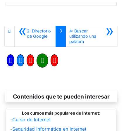
«
»
2: Directorio
3
4: Buscar
Anterior
de Google
utilizando una
Siguiente
palabra
Contenidos que te pueden interesar
Los cursos más populares de Internet:
-
Curso de Internet
-
Seguridad Informática en Internet