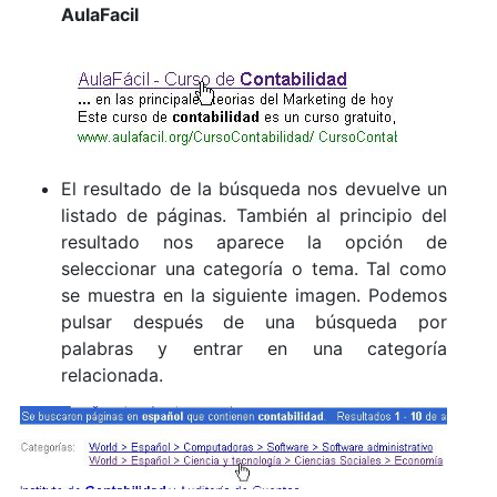
AulaFacil
El resultado de la búsqueda nos devuelve un
listado de páginas. También al principio del
resultado nos aparece la opción de
seleccionar una categoría o tema. Tal como
se muestra en la siguiente imagen. Podemos
pulsar después de una búsqueda por
palabras y entrar en una categoría
relacionada.