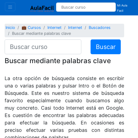
Mi Aula
Facil
Inicio
💼 Cursos
Internet
Internet
Buscadores
Buscar mediante palabras clave
Buscar
Buscar mediante palabras clave
La otra opción de búsqueda consiste en escribir
una o varias palabras y pulsar Intro o el Botón de
Búsqueda. Este es nuestro sistema de búsqueda
favorito especialmente cuando buscamos algo
muy concreto. Casi todo Internet está en Google.
Es cuestión de encontrar las palabras adecuadas
para efectuar la búsqueda. En ocasiones es
preciso efectuar varias pruebas con distintas
combinaciones de palabras.