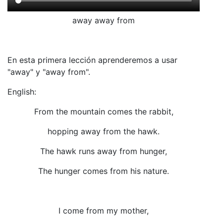
away away from
En esta primera lección aprenderemos a usar
"away" y "away from".
English:
From the mountain comes the rabbit,
hopping away from the hawk.
The hawk runs away from hunger,
The hunger comes from his nature.
I come from my mother,