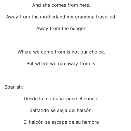
And she comes from hers.
Away from the motherland my grandma travelled.
Away from the hunger.
Where we come from is not our choice.
But where we run away from is.
Spanish:
Desde la montaña viene el conejo
Saltando se aleja del halcón.
El halcón se escapa de su hambre