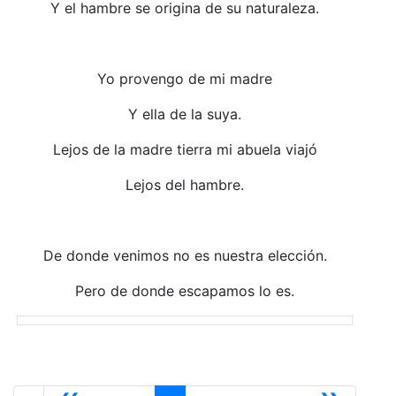
Y el hambre se origina de su naturaleza.
Yo provengo de mi madre
Y ella de la suya.
Lejos de la madre tierra mi abuela viajó
Lejos del hambre.
De donde venimos no es nuestra elección.
Pero de donde escapamos lo es.