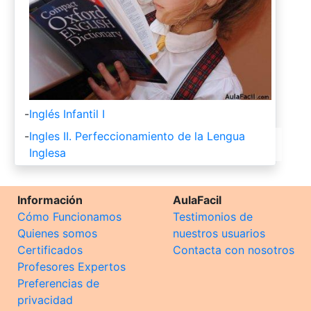
-
Inglés Infantil I
-
Ingles II. Perfeccionamiento de la Lengua
Inglesa
Información
AulaFacil
Cómo Funcionamos
Testimonios de
Quienes somos
nuestros usuarios
Certificados
Contacta con nosotros
Profesores Expertos
Preferencias de
privacidad