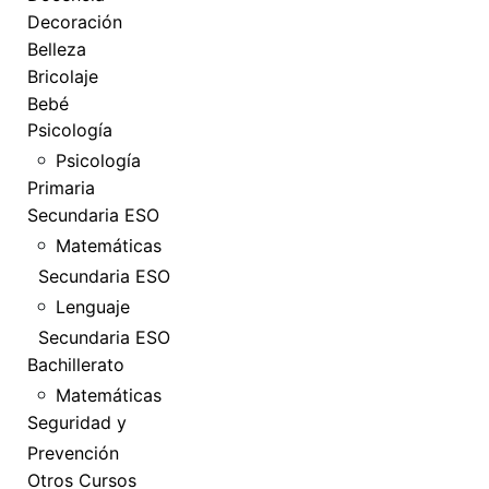
Decoración
Belleza
Bricolaje
Bebé
Psicología
Psicología
Primaria
Secundaria ESO
Matemáticas
Secundaria ESO
Lenguaje
Secundaria ESO
Bachillerato
Matemáticas
Seguridad y
Prevención
Otros Cursos