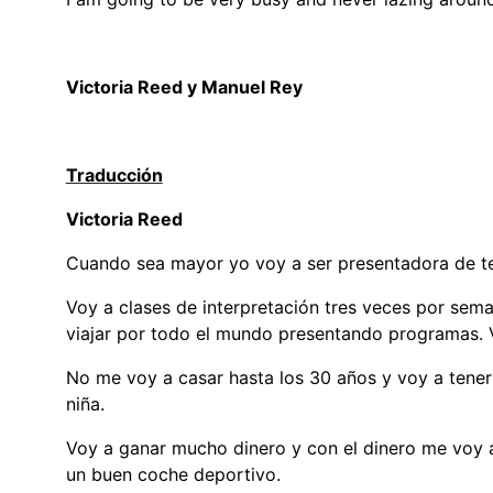
Victoria Reed y Manuel Rey
Traducción
Victoria Reed
Cuando sea mayor yo voy a ser presentadora de tele
Voy a clases de interpretación tres veces por sem
viajar por todo el mundo presentando programas. V
No me voy a casar hasta los 30 años y voy a tener
niña.
Voy a ganar mucho dinero y con el dinero me voy 
un buen coche deportivo.