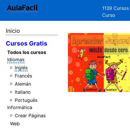
1139 Cursos
Curso
Inicio
Cursos Gratis
Todos los cursos
Idiomas
Inglés
Francés
Alemán
Italiano
Portugués
Informática
Crear Páginas
Web