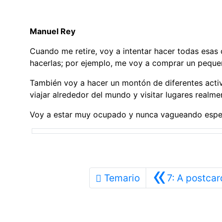
Manuel Rey
Cuando me retire, voy a intentar hacer todas esas
hacerlas; por ejemplo, me voy a comprar un peque
También voy a hacer un montón de diferentes acti
viajar alrededor del mundo y visitar lugares realme
Voy a estar muy ocupado y nunca vagueando esper
«
Temario
7: A postcar