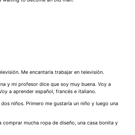
visión. Me encantaría trabajar en televisión.
ana y mi profesor dice que soy muy buena. Voy a
oy a aprender español, francés e italiano.
 dos niños. Primero me gustaría un niño y luego una
a comprar mucha ropa de diseño, una casa bonita y