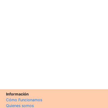
Información
Cómo Funcionamos
Quienes somos