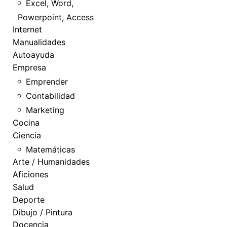
Excel, Word,
Powerpoint, Access
Internet
Manualidades
Autoayuda
Empresa
Emprender
Contabilidad
Marketing
Cocina
Ciencia
Matemáticas
Arte / Humanidades
Aficiones
Salud
Deporte
Dibujo / Pintura
Docencia