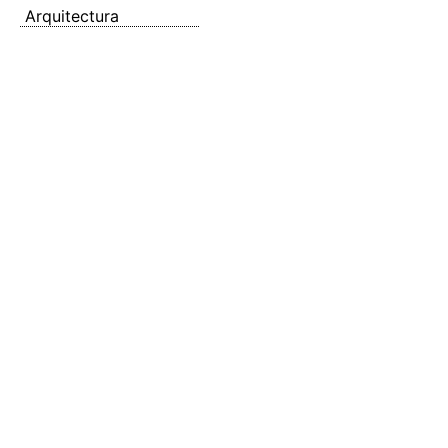
Arquitectura