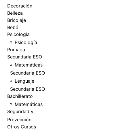
Decoración
Belleza
Bricolaje
Bebé
Psicología
Psicología
Primaria
Secundaria ESO
Matemáticas
Secundaria ESO
Lenguaje
Secundaria ESO
Bachillerato
Matemáticas
Seguridad y
Prevención
Otros Cursos