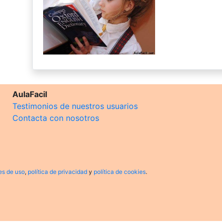
AulaFacil
Testimonios de nuestros usuarios
Contacta con nosotros
es de uso
,
política de privacidad
y
política de cookies
.