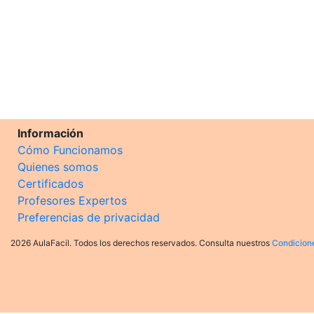
Información
Cómo Funcionamos
Quienes somos
Certificados
Profesores Expertos
Preferencias de privacidad
2026 AulaFacil. Todos los derechos reservados. Consulta nuestros
Condicion