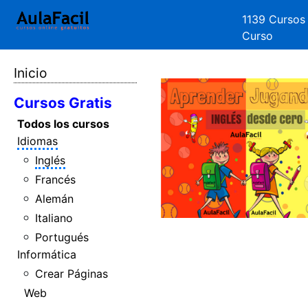
1139 Cursos
Curso
Inicio
Cursos Gratis
Todos los cursos
Idiomas
Inglés
Francés
Alemán
Italiano
Portugués
Informática
Crear Páginas
Web