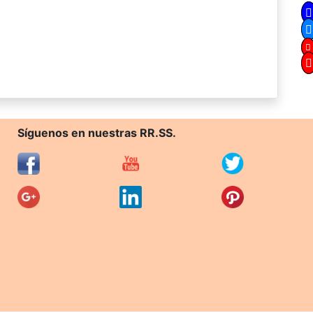
Síguenos en nuestras RR.SS.