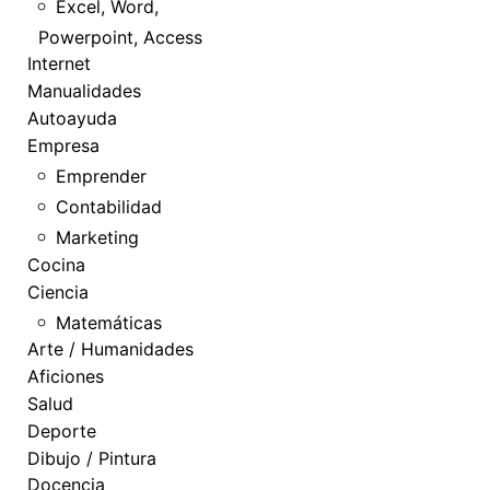
Excel, Word,
Powerpoint, Access
Internet
Manualidades
Autoayuda
Empresa
Emprender
Contabilidad
Marketing
Cocina
Ciencia
Matemáticas
Arte / Humanidades
Aficiones
Salud
Deporte
Dibujo / Pintura
Docencia