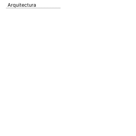
Arquitectura