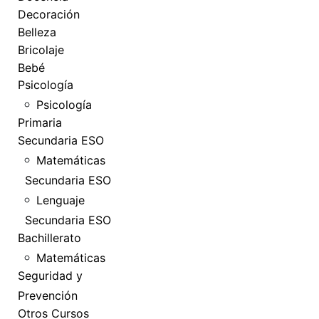
Decoración
Belleza
Bricolaje
Bebé
Psicología
Psicología
Primaria
Secundaria ESO
Matemáticas
Secundaria ESO
Lenguaje
Secundaria ESO
Bachillerato
Matemáticas
Seguridad y
Prevención
Otros Cursos