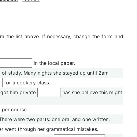
om the list above. If necessary, change the form and
in the local paper.
t of study. Many nights she stayed up until 2am
for a cookery class.
 got him private
has she believe this might
 per course.
 There were two parts: one oral and one written.
er went through her grammatical mistakes.