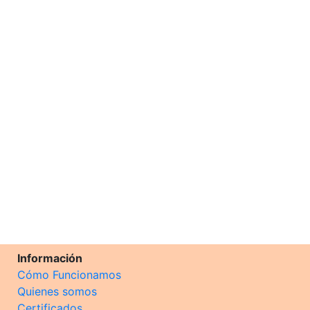
Información
Cómo Funcionamos
Quienes somos
Certificados