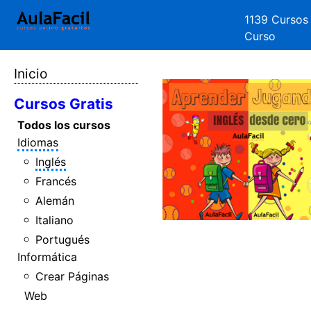
1139 Cursos
Curso
Inicio
Cursos Gratis
Todos los cursos
Idiomas
Inglés
Francés
Alemán
Italiano
Portugués
Informática
Crear Páginas
Web