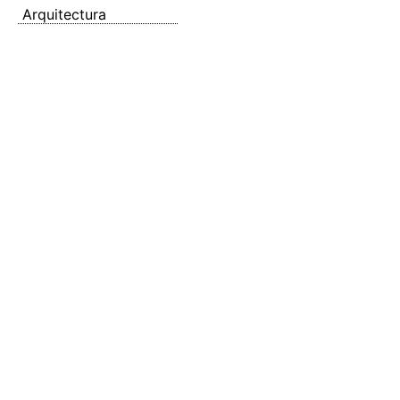
Arquitectura