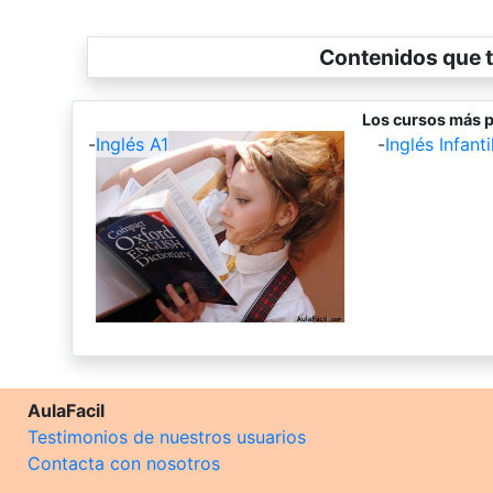
Contenidos que t
Los cursos más p
-
Inglés A1
-
Inglés Infantil
AulaFacil
Testimonios de nuestros usuarios
Contacta con nosotros