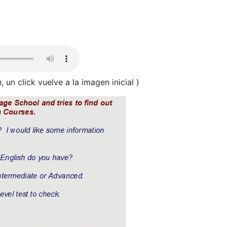
, un click vuelve a la imagen inicial )