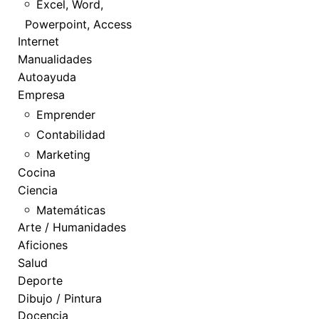
Excel, Word,
Powerpoint, Access
Internet
Manualidades
Autoayuda
Empresa
Emprender
Contabilidad
Marketing
Cocina
Ciencia
Matemáticas
Arte / Humanidades
Aficiones
Salud
Deporte
Dibujo / Pintura
Docencia