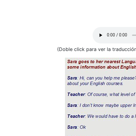
(Doble click para ver la traducción